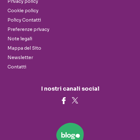
Privacy policy
Cookie policy
Policy Contatti
Preferenze privacy
Note legali
Mappa del Sito
Newsletter
Contatti
I nostri canali social