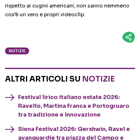
rispetto ai cugini americani, non sanno nemmeno
cos’è un vero e propri videoclip.
NOTIZIE
ALTRI ARTICOLI SU
NOTIZIE
Festival lirico italiano estate 2026:
Ravello, Martina Franca e Portogruaro
tra tradizione e innovazione
Siena Festival 2026: Gershwin, Ravel e
avanguardie tra piazza del Campo e