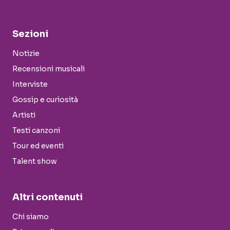
Sezioni
Notizie
Recensioni musicali
Interviste
Gossip e curiosità
Artisti
Testi canzoni
Tour ed eventi
Talent show
Altri contenuti
Chi siamo