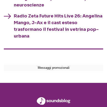
neuroscienze
Radio Zeta Future Hits Live 26: Angelina
Mango, J-Ax e il cast esteso
trasformano il festival in vetrina pop-
urbana