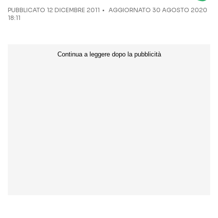
PUBBLICATO
12 DICEMBRE 2011
AGGIORNATO 30 AGOSTO 2020
18:11
Seguici sui social