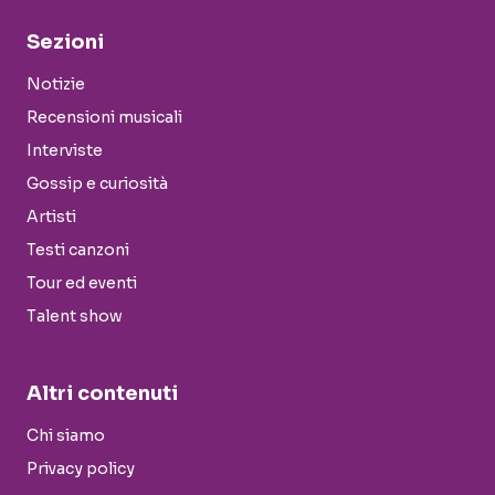
Sezioni
Notizie
Recensioni musicali
Interviste
Gossip e curiosità
Artisti
Testi canzoni
Tour ed eventi
Talent show
Altri contenuti
Chi siamo
Privacy policy