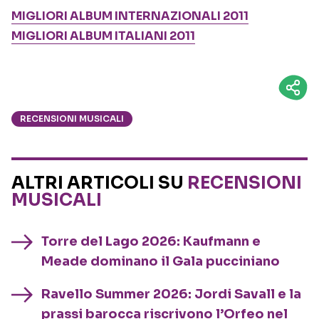
MIGLIORI ALBUM INTERNAZIONALI 2011
MIGLIORI ALBUM ITALIANI 2011
RECENSIONI MUSICALI
ALTRI ARTICOLI SU
RECENSIONI
MUSICALI
Torre del Lago 2026: Kaufmann e
Meade dominano il Gala pucciniano
Ravello Summer 2026: Jordi Savall e la
prassi barocca riscrivono l’Orfeo nel