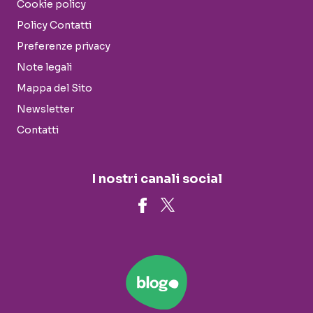
Cookie policy
Policy Contatti
Preferenze privacy
Note legali
Mappa del Sito
Newsletter
Contatti
I nostri canali social