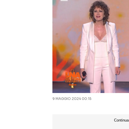
9 MAGGIO 2024 00:15