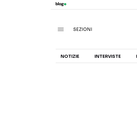
SEZIONI
NOTIZIE
INTERVISTE