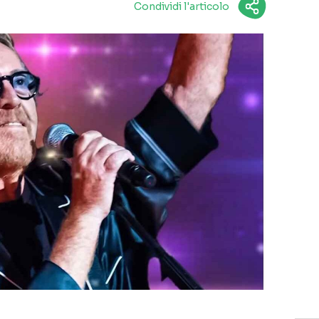
Condividi l'articolo