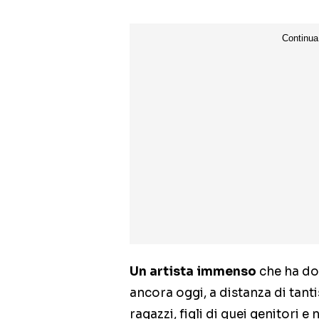
Un artista immenso
che ha do
ancora oggi, a distanza di tant
ragazzi, figli di quei genitori e