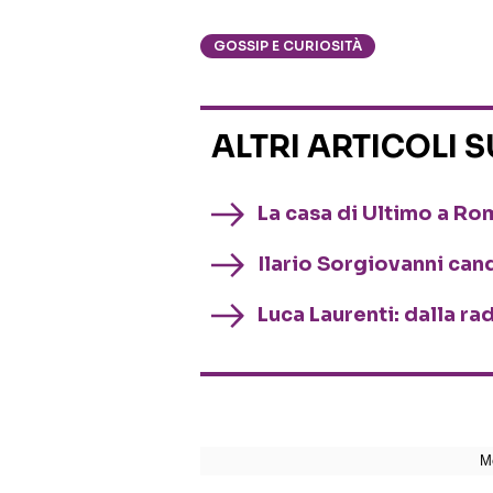
GOSSIP E CURIOSITÀ
ALTRI ARTICOLI 
La casa di Ultimo a Rom
Ilario Sorgiovanni ca
Luca Laurenti: dalla ra