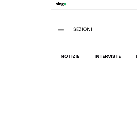
SEZIONI
NOTIZIE
INTERVISTE