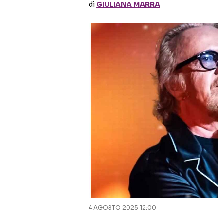
di
GIULIANA MARRA
4 AGOSTO 2025 12:00