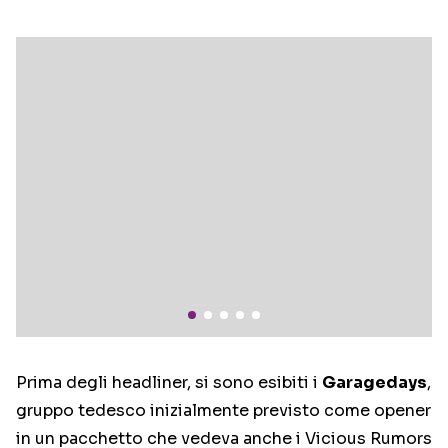
Prima degli headliner, si sono esibiti i
Garagedays
,
gruppo tedesco inizialmente previsto come opener
in un pacchetto che vedeva anche i Vicious Rumors