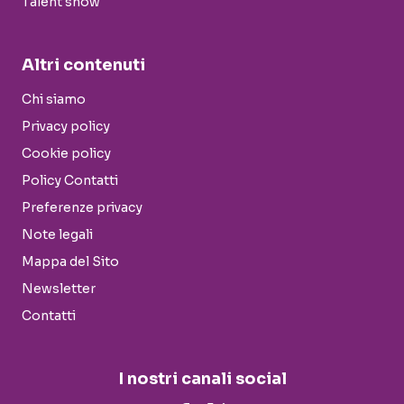
Talent show
Altri contenuti
Chi siamo
Privacy policy
Cookie policy
Policy Contatti
Preferenze privacy
Note legali
Mappa del Sito
Newsletter
Contatti
I nostri canali social