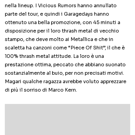
nella lineup. I Vicious Rumors hanno annullato
parte del tour, e quindi i Garagedays hanno
ottenuto una bella promozione, con 45 minuti a
disposizione per il loro thrash metal di vecchio
stampo, che deve molto ai Metallica e che in
scaletta ha canzoni come “Piece Of Shit”, il che è
100% thrash metal attitude. La loro è una
prestazione ottima, peccato che abbiano suonato
sostanzialmente al buio, per non precisati motivi.
Magari qualche ragazza avrebbe voluto apprezzare
di più il sorriso di Marco Kern.