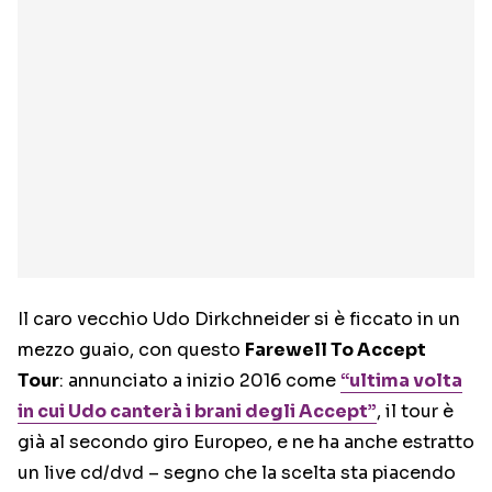
Il caro vecchio Udo Dirkchneider si è ficcato in un
mezzo guaio, con questo
Farewell To Accept
Tour
: annunciato a inizio 2016 come
“ultima volta
in cui Udo canterà i brani degli Accept”
, il tour è
già al secondo giro Europeo, e ne ha anche estratto
un live cd/dvd – segno che la scelta sta piacendo