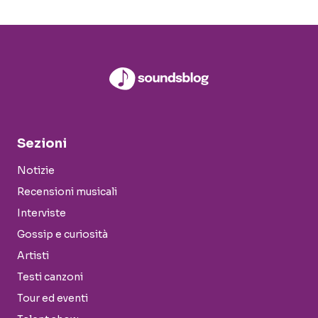
Sezioni
Notizie
Recensioni musicali
Interviste
Gossip e curiosità
Artisti
Testi canzoni
Tour ed eventi