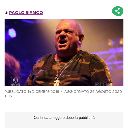
di
PAOLO BIANCO
Seguici sui social
PUBBLICATO
14 DICEMBRE 2016
AGGIORNATO 28 AGOSTO 2020
11:16