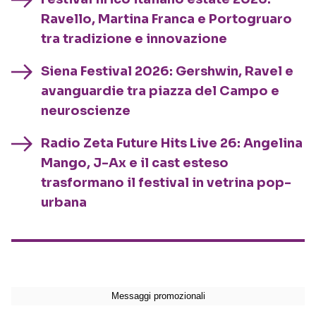
Ravello, Martina Franca e Portogruaro
tra tradizione e innovazione
Siena Festival 2026: Gershwin, Ravel e
avanguardie tra piazza del Campo e
neuroscienze
Radio Zeta Future Hits Live 26: Angelina
Mango, J-Ax e il cast esteso
trasformano il festival in vetrina pop-
urbana