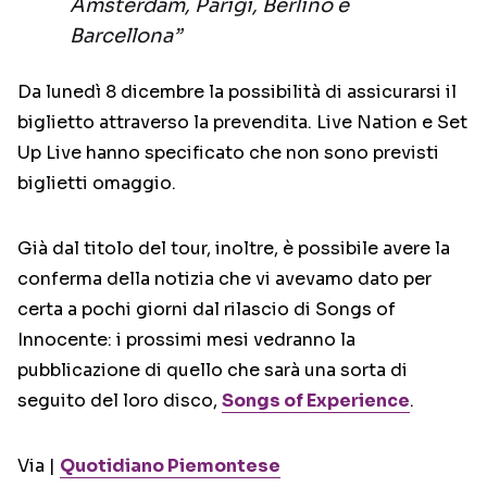
Amsterdam, Parigi, Berlino e
Barcellona”
Da lunedì 8 dicembre la possibilità di assicurarsi il
biglietto attraverso la prevendita. Live Nation e Set
Up Live hanno specificato che non sono previsti
biglietti omaggio.
Già dal titolo del tour, inoltre, è possibile avere la
conferma della notizia che vi avevamo dato per
certa a pochi giorni dal rilascio di Songs of
Innocente: i prossimi mesi vedranno la
pubblicazione di quello che sarà una sorta di
seguito del loro disco,
Songs of Experience
.
Via |
Quotidiano Piemontese