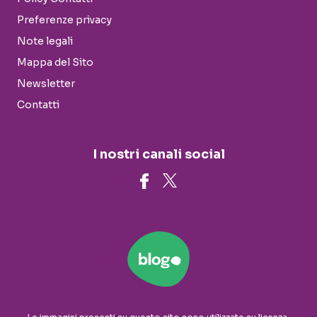
Preferenze privacy
Note legali
Mappa del Sito
Newsletter
Contatti
I nostri canali social