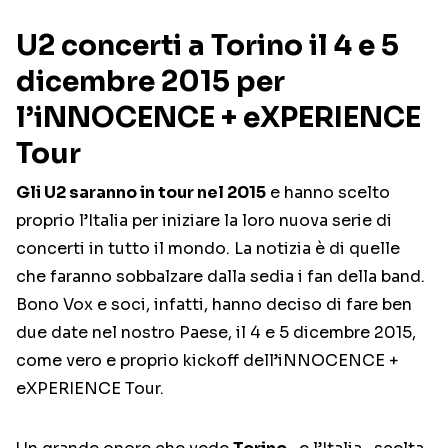
U2 concerti a Torino il 4 e 5
dicembre 2015 per
l’iNNOCENCE + eXPERIENCE
Tour
Gli U2 saranno in tour nel 2015
e hanno scelto
proprio l’Italia per iniziare la loro nuova serie di
concerti in tutto il mondo. La notizia è di quelle
che faranno sobbalzare dalla sedia i fan della band.
Bono Vox e soci, infatti, hanno deciso di fare ben
due date nel nostro Paese, il 4 e 5 dicembre 2015,
come vero e proprio kickoff dell’iNNOCENCE +
eXPERIENCE Tour.