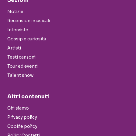
Sezioni
Notizie
Recensioni musicali
Interviste
Gossip e curiosità
Artisti
Testi canzoni
Tour ed eventi
Talent show
Altri contenuti
Chi siamo
Privacy policy
Cookie policy
Policy Contatti