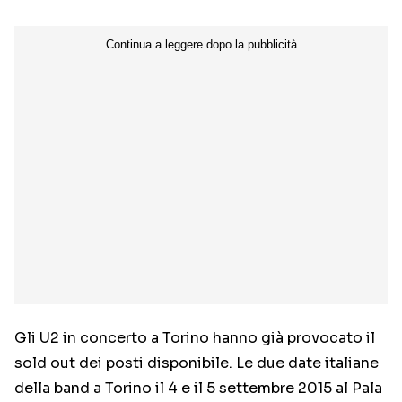
Gli U2 in concerto a Torino hanno già provocato il
sold out dei posti disponibile. Le due date italiane
della band a Torino il 4 e il 5 settembre 2015 al Pala