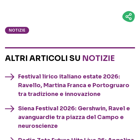
NOTIZIE
ALTRI ARTICOLI SU
NOTIZIE
Festival lirico italiano estate 2026:
Ravello, Martina Franca e Portogruaro
tra tradizione e innovazione
Siena Festival 2026: Gershwin, Ravel e
avanguardie tra piazza del Campo e
neuroscienze