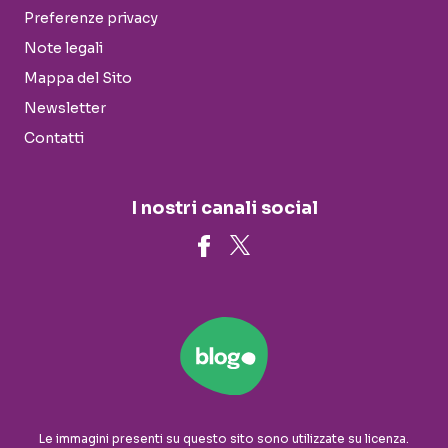
Preferenze privacy
Note legali
Mappa del Sito
Newsletter
Contatti
I nostri canali social
Le immagini presenti su questo sito sono utilizzate su licenza.