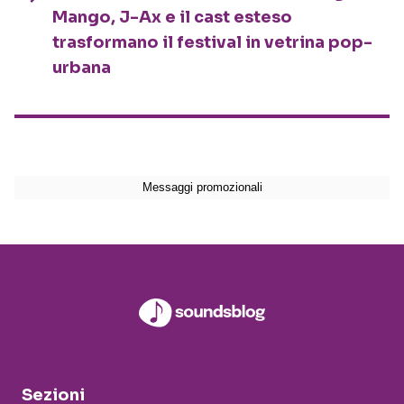
Mango, J-Ax e il cast esteso
trasformano il festival in vetrina pop-
urbana
Sezioni