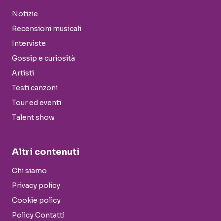
Notizie
Recensioni musicali
Interviste
Gossip e curiosità
Artisti
Testi canzoni
Tour ed eventi
Talent show
Altri contenuti
Chi siamo
Privacy policy
Cookie policy
Policy Contatti