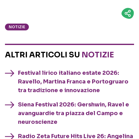
NOTIZIE
ALTRI ARTICOLI SU
NOTIZIE
Festival lirico italiano estate 2026:
Ravello, Martina Franca e Portogruaro
tra tradizione e innovazione
Siena Festival 2026: Gershwin, Ravel e
avanguardie tra piazza del Campo e
neuroscienze
Radio Zeta Future Hits Live 26: Angelina