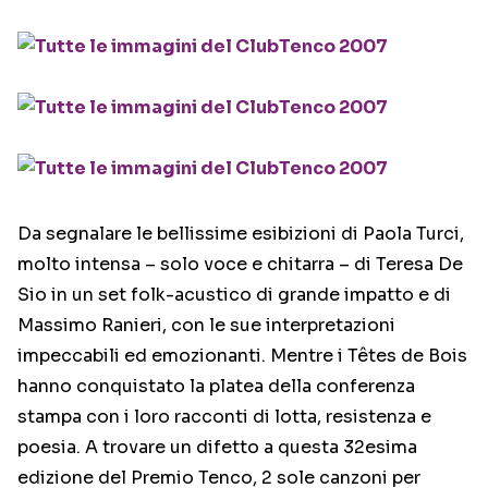
Da segnalare le bellissime esibizioni di Paola Turci,
molto intensa – solo voce e chitarra – di Teresa De
Sio in un set folk-acustico di grande impatto e di
Massimo Ranieri, con le sue interpretazioni
impeccabili ed emozionanti. Mentre i Têtes de Bois
hanno conquistato la platea della conferenza
stampa con i loro racconti di lotta, resistenza e
poesia. A trovare un difetto a questa 32esima
edizione del Premio Tenco, 2 sole canzoni per