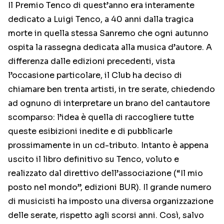
Il Premio Tenco di quest’anno era interamente
dedicato a Luigi Tenco, a 40 anni dalla tragica
morte in quella stessa Sanremo che ogni autunno
ospita la rassegna dedicata alla musica d’autore. A
differenza dalle edizioni precedenti, vista
l’occasione particolare, il Club ha deciso di
chiamare ben trenta artisti, in tre serate, chiedendo
ad ognuno di interpretare un brano del cantautore
scomparso: l’idea è quella di raccogliere tutte
queste esibizioni inedite e di pubblicarle
prossimamente in un cd-tributo. Intanto è appena
uscito il libro definitivo su Tenco, voluto e
realizzato dal direttivo dell’associazione (“Il mio
posto nel mondo”, edizioni BUR). Il grande numero
di musicisti ha imposto una diversa organizzazione
delle serate, rispetto agli scorsi anni. Così, salvo