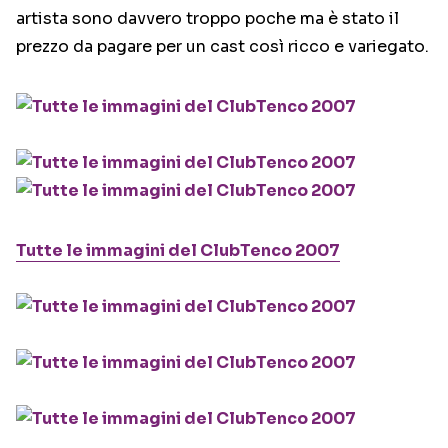
artista sono davvero troppo poche ma è stato il
prezzo da pagare per un cast così ricco e variegato.
Tutte le immagini del ClubTenco 2007