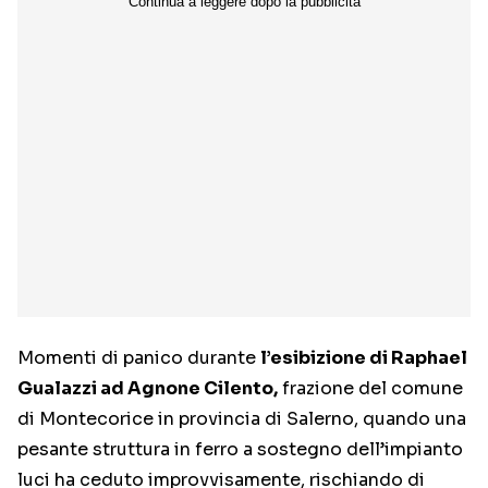
Momenti di panico durante
l’esibizione di Raphael
Gualazzi ad Agnone Cilento,
frazione del comune
di Montecorice in provincia di Salerno, quando una
pesante struttura in ferro a sostegno dell’impianto
luci ha ceduto improvvisamente, rischiando di