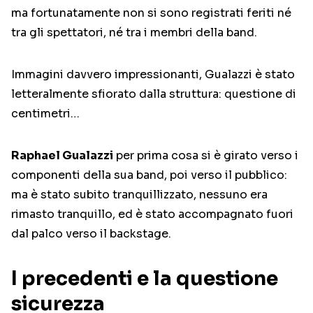
ma fortunatamente non si sono registrati feriti né
tra gli spettatori, né tra i membri della band.
Immagini davvero impressionanti, Gualazzi è stato
letteralmente sfiorato dalla struttura: questione di
centimetri…
Raphael Gualazzi
per prima cosa si è girato verso i
componenti della sua band, poi verso il pubblico:
ma è stato subito tranquillizzato, nessuno era
rimasto tranquillo, ed è stato accompagnato fuori
dal palco verso il backstage.
I precedenti e la questione
sicurezza