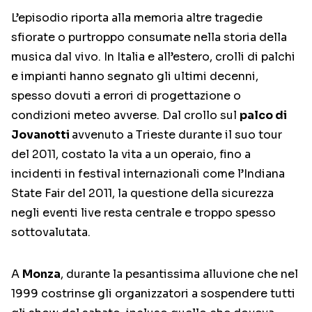
L’episodio riporta alla memoria altre tragedie
sfiorate o purtroppo consumate nella storia della
musica dal vivo. In Italia e all’estero, crolli di palchi
e impianti hanno segnato gli ultimi decenni,
spesso dovuti a errori di progettazione o
condizioni meteo avverse. Dal crollo sul
palco di
Jovanotti
avvenuto a Trieste durante il suo tour
del 2011, costato la vita a un operaio, fino a
incidenti in festival internazionali come l’Indiana
State Fair del 2011, la questione della sicurezza
negli eventi live resta centrale e troppo spesso
sottovalutata.
A
Monza
, durante la pesantissima alluvione che nel
1999 costrinse gli organizzatori a sospendere tutti