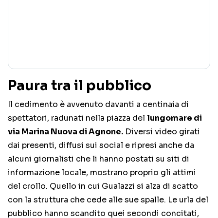
Paura tra il pubblico
Il cedimento è avvenuto davanti a centinaia di
spettatori, radunati nella piazza del
lungomare di
via Marina Nuova di Agnone.
Diversi video girati
dai presenti, diffusi sui social e ripresi anche da
alcuni giornalisti che li hanno postati su siti di
informazione locale, mostrano proprio gli attimi
del crollo. Quello in cui Gualazzi si alza di scatto
con la struttura che cede alle sue spalle. Le urla del
pubblico hanno scandito quei secondi concitati,