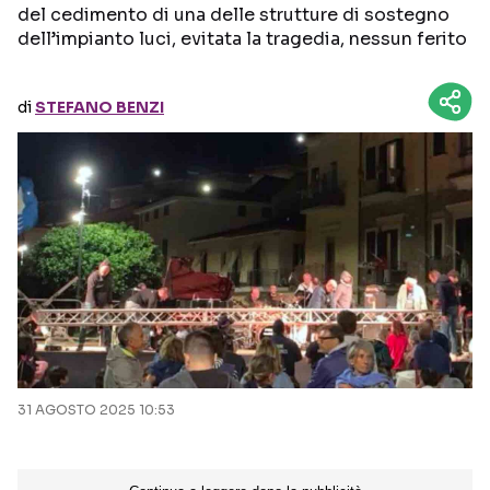
del cedimento di una delle strutture di sostegno
dell’impianto luci, evitata la tragedia, nessun ferito
Seguici sui social
di
STEFANO BENZI
31 AGOSTO 2025 10:53