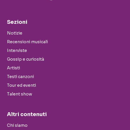
Sezioni
Notizie
Recensioni musicali
Interviste
Gossip e curiosità
Artisti
Testi canzoni
Tour ed eventi
Talent show
Altri contenuti
Chi siamo