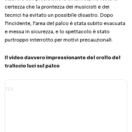
certezza che la prontezza dei musicisti e dei
tecnici ha evitato un possibile disastro. Dopo
l’incidente, l’area del palco è stata subito evacuata
e messa in sicurezza, e lo spettacolo è stato
purtroppo interrotto per motivi precauzionali.
Il video davvero impressionante del crollo del
traliccio luci sul palco