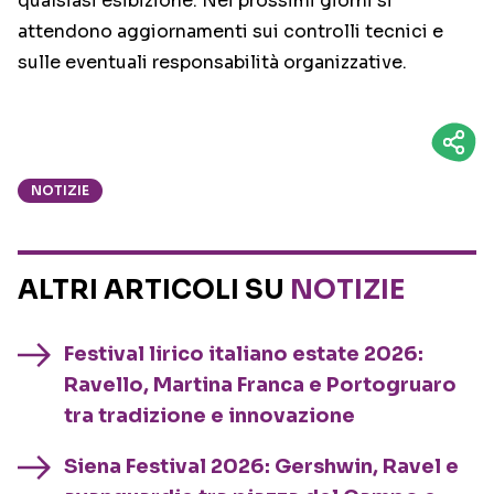
qualsiasi esibizione. Nei prossimi giorni si
attendono aggiornamenti sui controlli tecnici e
sulle eventuali responsabilità organizzative.
NOTIZIE
ALTRI ARTICOLI SU
NOTIZIE
Festival lirico italiano estate 2026:
Ravello, Martina Franca e Portogruaro
tra tradizione e innovazione
Siena Festival 2026: Gershwin, Ravel e