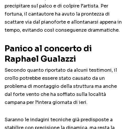
precipitare sul palco e di colpire l’artista. Per
fortuna, il cantautore ha avuto la prontezza di
scattare via dal pianoforte e allontanarsi appena in
tempo, evitando così conseguenze drammatiche.
Panico al concerto di
Raphael Gualazzi
Secondo quanto riportato da alcuni testimoni, il
crollo potrebbe essere stato causato da un
problema di montaggio della struttura ma anche
dal forte vento che ha soffiato sulla località
campana per l’intera giornata di ieri.
Saranno le indagini tecniche già predisposte a
stabilire con precisione la dinamica, ma resta la