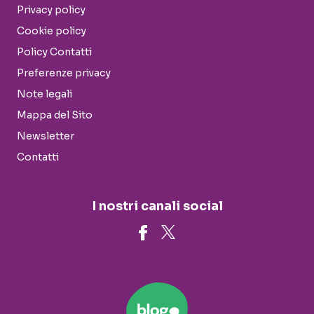
Privacy policy
Cookie policy
Policy Contatti
Preferenze privacy
Note legali
Mappa del Sito
Newsletter
Contatti
I nostri canali social