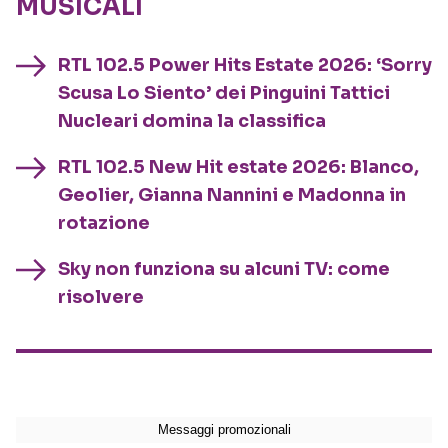
MUSICALI
RTL 102.5 Power Hits Estate 2026: ‘Sorry
Scusa Lo Siento’ dei Pinguini Tattici
Nucleari domina la classifica
RTL 102.5 New Hit estate 2026: Blanco,
Geolier, Gianna Nannini e Madonna in
rotazione
Sky non funziona su alcuni TV: come
risolvere