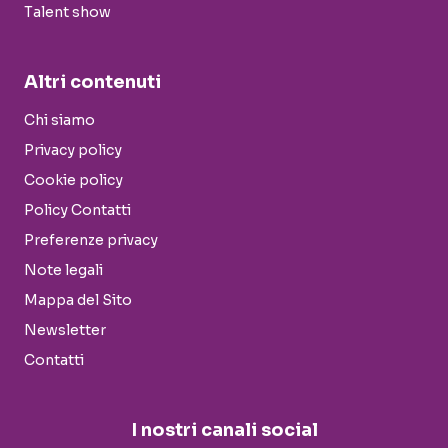
Talent show
Altri contenuti
Chi siamo
Privacy policy
Cookie policy
Policy Contatti
Preferenze privacy
Note legali
Mappa del Sito
Newsletter
Contatti
I nostri canali social