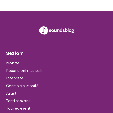
Sezioni
Notizie
Recensioni musicali
Interviste
Gossip e curiosità
Artisti
Testi canzoni
Tour ed eventi