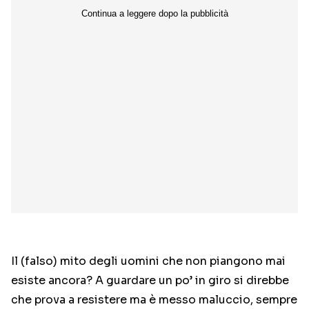
Il (falso) mito degli uomini che non piangono mai
esiste ancora? A guardare un po’ in giro si direbbe
che prova a resistere ma è messo maluccio, sempre