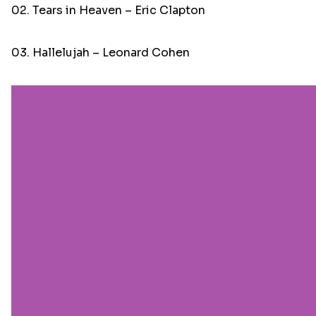
02. Tears in Heaven – Eric Clapton
03. Hallelujah – Leonard Cohen