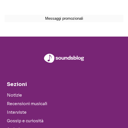
Sezioni
Notizie
Recensioni musicali
Interviste
Gossip e curiosità