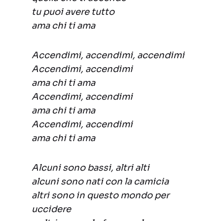
tu puoi avere tutto
ama chi ti ama
Accendimi, accendimi, accendimi
Accendimi, accendimi
ama chi ti ama
Accendimi, accendimi
ama chi ti ama
Accendimi, accendimi
ama chi ti ama
Alcuni sono bassi, altri alti
alcuni sono nati con la camicia
altri sono in questo mondo per
uccidere