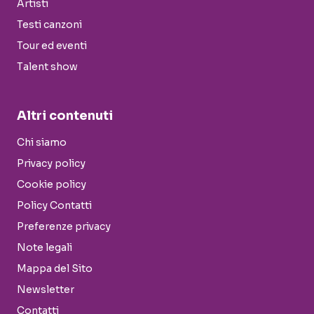
Artisti
Testi canzoni
Tour ed eventi
Talent show
Altri contenuti
Chi siamo
Privacy policy
Cookie policy
Policy Contatti
Preferenze privacy
Note legali
Mappa del Sito
Newsletter
Contatti