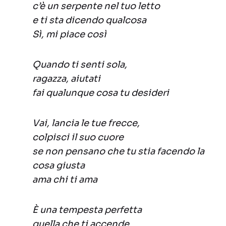
c’è un serpente nel tuo letto
e ti sta dicendo qualcosa
Sì, mi piace così
Quando ti senti sola,
ragazza, aiutati
fai qualunque cosa tu desideri
Vai, lancia le tue frecce,
colpisci il suo cuore
se non pensano che tu stia facendo la
cosa giusta
ama chi ti ama
È una tempesta perfetta
quella che ti accende