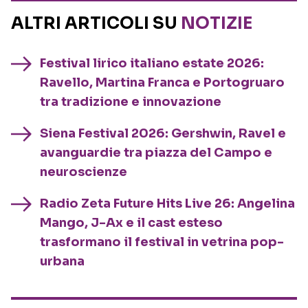
ALTRI ARTICOLI SU
NOTIZIE
Festival lirico italiano estate 2026:
Ravello, Martina Franca e Portogruaro
tra tradizione e innovazione
Siena Festival 2026: Gershwin, Ravel e
avanguardie tra piazza del Campo e
neuroscienze
Radio Zeta Future Hits Live 26: Angelina
Mango, J-Ax e il cast esteso
trasformano il festival in vetrina pop-
urbana