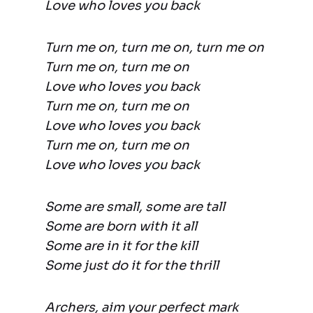
Love who loves you back
Turn me on, turn me on, turn me on
Turn me on, turn me on
Love who loves you back
Turn me on, turn me on
Love who loves you back
Turn me on, turn me on
Love who loves you back
Some are small, some are tall
Some are born with it all
Some are in it for the kill
Some just do it for the thrill
Archers, aim your perfect mark