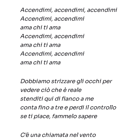
Accendimi, accendimi, accendimi
Accendimi, accendimi
ama chi ti ama
Accendimi, accendimi
ama chi ti ama
Accendimi, accendimi
ama chi ti ama
Dobbiamo strizzare gli occhi per
vedere ciò che è reale
stenditi qui di fianco a me
conta fino a tre e perdi il controllo
se ti piace, fammelo sapere
C’è una chiamata nel vento