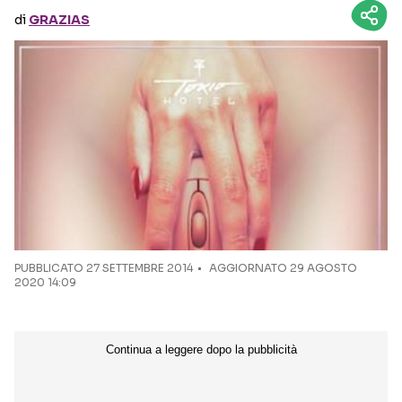
di
GRAZIAS
Seguici sui social
PUBBLICATO
27 SETTEMBRE 2014
AGGIORNATO 29 AGOSTO
2020 14:09