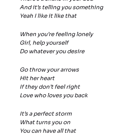
And it’s telling you something
Yeah I like it like that
When you’re feeling lonely
Girl, help yourself
Do whatever you desire
Go throw your arrows
Hit her heart
If they don’t feel right
Love who loves you back
It’s a perfect storm
What turns you on
You can have all that