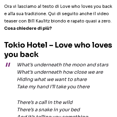
Ora vi lasciamo al testo di Love who loves you back
e alla sua tradizione. Qui di seguito anche il video
teaser con Bill Kaulitz biondo e rapato quasi a zero.
Cosa chiedere di più?
Tokio Hotel – Love who loves
you back
What’s underneath the moon and stars
What’s underneath how close we are
Hiding what we want to share
Take my hand I’ll take you there
There’s a call in the wild
There’s a snake in your bed