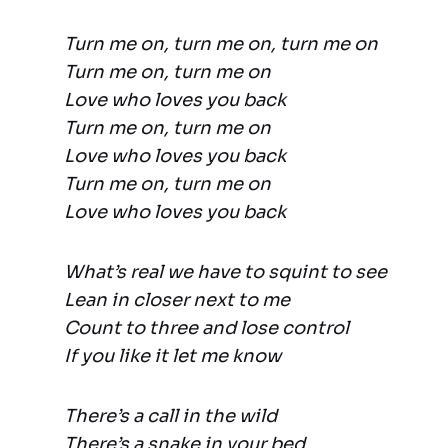
Turn me on, turn me on, turn me on
Turn me on, turn me on
Love who loves you back
Turn me on, turn me on
Love who loves you back
Turn me on, turn me on
Love who loves you back
What’s real we have to squint to see
Lean in closer next to me
Count to three and lose control
If you like it let me know
There’s a call in the wild
There’s a snake in your bed