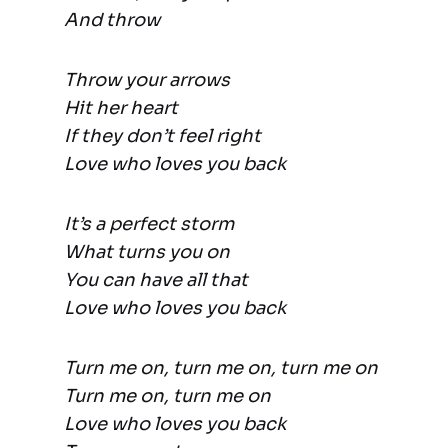
And throw
Throw your arrows
Hit her heart
If they don’t feel right
Love who loves you back
It’s a perfect storm
What turns you on
You can have all that
Love who loves you back
Turn me on, turn me on, turn me on
Turn me on, turn me on
Love who loves you back