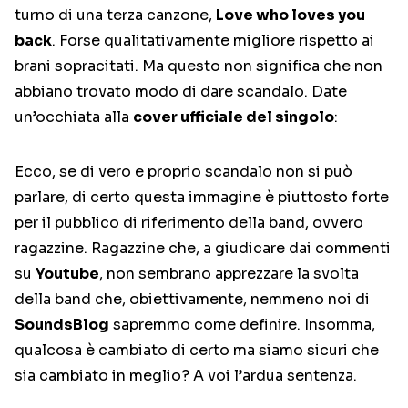
turno di una terza canzone,
Love who loves you
back
. Forse qualitativamente migliore rispetto ai
brani sopracitati. Ma questo non significa che non
abbiano trovato modo di dare scandalo. Date
un’occhiata alla
cover ufficiale del singolo
:
Ecco, se di vero e proprio scandalo non si può
parlare, di certo questa immagine è piuttosto forte
per il pubblico di riferimento della band, ovvero
ragazzine. Ragazzine che, a giudicare dai commenti
su
Youtube
, non sembrano apprezzare la svolta
della band che, obiettivamente, nemmeno noi di
SoundsBlog
sapremmo come definire. Insomma,
qualcosa è cambiato di certo ma siamo sicuri che
sia cambiato in meglio? A voi l’ardua sentenza.