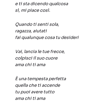
e ti sta dicendo qualcosa
sì, mi piace così.
Quando ti senti sola,
ragazza, aiutati
fai qualunque cosa tu desideri
Vai, lancia le tue frecce,
colpisci il suo cuore
ama chi ti ama
È una tempesta perfetta
quella che ti accende
tu puoi avere tutto
ama chi ti ama