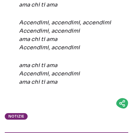
ama chi ti ama
Accendimi, accendimi, accendimi
Accendimi, accendimi
ama chi ti ama
Accendimi, accendimi
ama chi ti ama
Accendimi, accendimi
ama chi ti ama
NOTIZIE