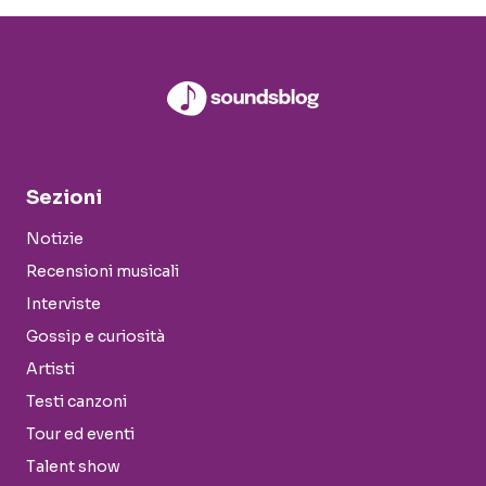
Sezioni
Notizie
Recensioni musicali
Interviste
Gossip e curiosità
Artisti
Testi canzoni
Tour ed eventi
Talent show