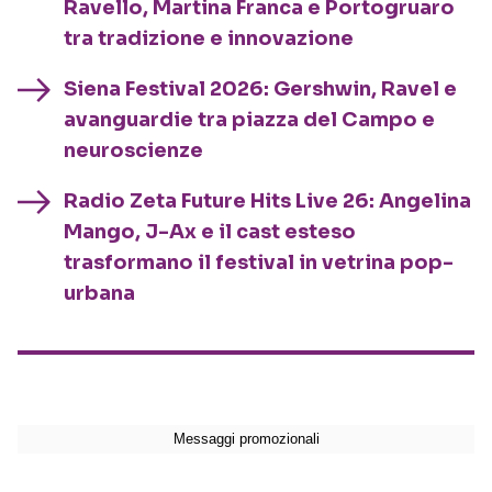
Ravello, Martina Franca e Portogruaro
tra tradizione e innovazione
Siena Festival 2026: Gershwin, Ravel e
avanguardie tra piazza del Campo e
neuroscienze
Radio Zeta Future Hits Live 26: Angelina
Mango, J-Ax e il cast esteso
trasformano il festival in vetrina pop-
urbana