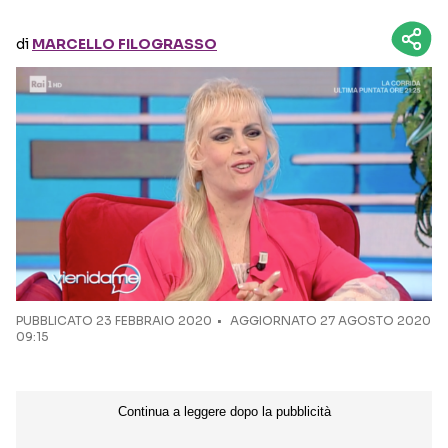
di
MARCELLO FILOGRASSO
Seguici sui social
PUBBLICATO
23 FEBBRAIO 2020
AGGIORNATO 27 AGOSTO 2020
09:15