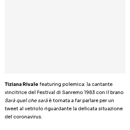
Tiziana Rivale
featuring polemica: la cantante
vincitrice del Festival di Sanremo 1983 con il brano
Sarà quel che sarà
è tornata a far parlare per un
tweet al vetriolo riguardante la delicata situazione
del coronavirus.