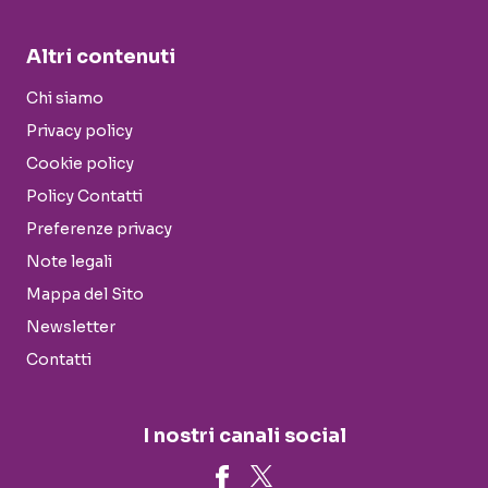
Altri contenuti
Chi siamo
Privacy policy
Cookie policy
Policy Contatti
Preferenze privacy
Note legali
Mappa del Sito
Newsletter
Contatti
I nostri canali social