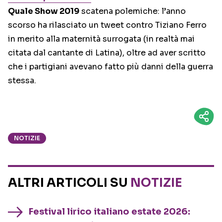
Quale Show 2019
scatena polemiche: l’anno
scorso ha rilasciato un tweet contro Tiziano Ferro
in merito alla maternità surrogata (in realtà mai
citata dal cantante di Latina), oltre ad aver scritto
che i partigiani avevano fatto più danni della guerra
stessa.
NOTIZIE
ALTRI ARTICOLI SU
NOTIZIE
Festival lirico italiano estate 2026: