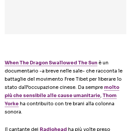
When The Dragon Swallowed The Sun
è un
documentario -a breve nelle sale- che racconta le
battaglie del movimento Free Tibet per liberare lo
stato dall’occupazione cinese. Da sempre
molto
più che sensibile alle cause umanitarie
,
Thom
Yorke
ha contribuito con tre brani alla colonna
sonora.
Il cantante dei
Radiohead
ha più volte preso