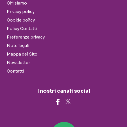
Chi siamo
Privacy policy
Cookie policy
Policy Contatti
Preferenze privacy
Note legali
Mappa del Sito
Newsletter
Contatti
I nostri canali social