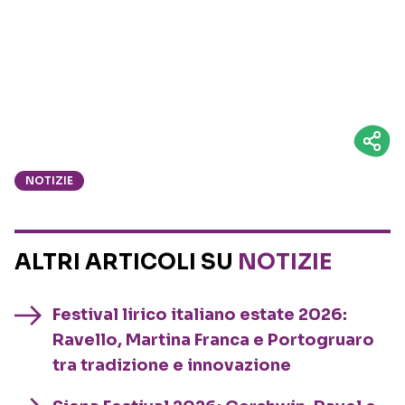
NOTIZIE
ALTRI ARTICOLI SU
NOTIZIE
Festival lirico italiano estate 2026:
Ravello, Martina Franca e Portogruaro
tra tradizione e innovazione