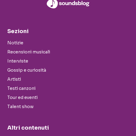
Sezioni
Notizie
Recensioni musicali
Interviste
Gossip e curiosità
Artisti
Testi canzoni
Tour ed eventi
Talent show
Altri contenuti