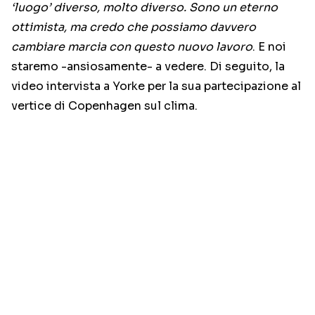
‘luogo’ diverso, molto diverso. Sono un eterno
ottimista, ma credo che possiamo davvero
cambiare marcia con questo nuovo lavoro
. E noi
staremo -ansiosamente- a vedere. Di seguito, la
video intervista a Yorke per la sua partecipazione al
vertice di Copenhagen sul clima.