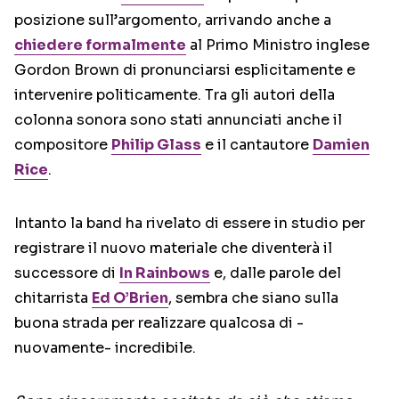
posizione sull’argomento, arrivando anche a
chiedere formalmente
al Primo Ministro inglese
Gordon Brown di pronunciarsi esplicitamente e
intervenire politicamente. Tra gli autori della
colonna sonora sono stati annunciati anche il
compositore
Philip Glass
e il cantautore
Damien
Rice
.
Intanto la band ha rivelato di essere in studio per
registrare il nuovo materiale che diventerà il
successore di
In Rainbows
e, dalle parole del
chitarrista
Ed O’Brien
, sembra che siano sulla
buona strada per realizzare qualcosa di -
nuovamente- incredibile.