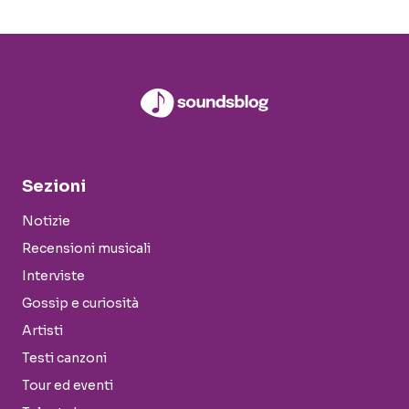
Sezioni
Notizie
Recensioni musicali
Interviste
Gossip e curiosità
Artisti
Testi canzoni
Tour ed eventi