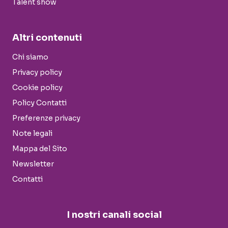
Talent show
Altri contenuti
Chi siamo
Privacy policy
Cookie policy
Policy Contatti
Preferenze privacy
Note legali
Mappa del Sito
Newsletter
Contatti
I nostri canali social