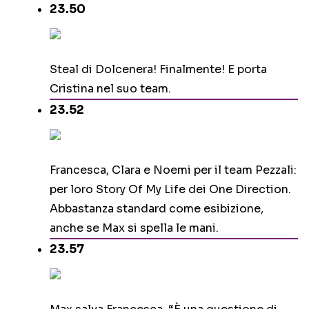
23.50
Steal di Dolcenera! Finalmente! E porta
Cristina nel suo team.
23.52
Francesca, Clara e Noemi per il team Pezzali:
per loro Story Of My Life dei One Direction.
Abbastanza standard come esibizione,
anche se Max si spella le mani.
23.57