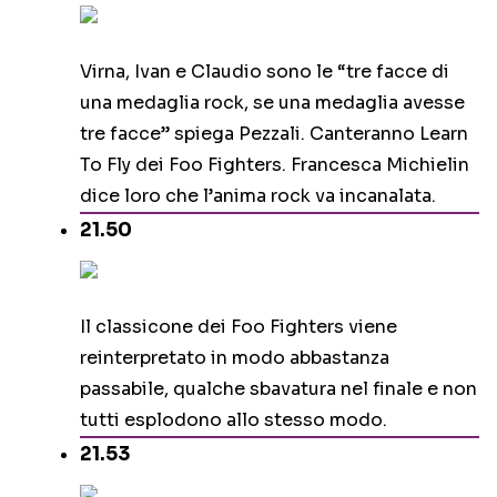
Virna, Ivan e Claudio sono le “tre facce di
una medaglia rock, se una medaglia avesse
tre facce” spiega Pezzali. Canteranno Learn
To Fly dei Foo Fighters. Francesca Michielin
dice loro che l’anima rock va incanalata.
21.50
Il classicone dei Foo Fighters viene
reinterpretato in modo abbastanza
passabile, qualche sbavatura nel finale e non
tutti esplodono allo stesso modo.
21.53