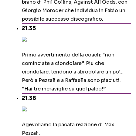
brano di Phil Collins, Against All Odds, con
Giorgio Moroder che individua in Fabio un
possibile successo discografico.
21.35
Primo avvertimento della coach: “non
cominciate a ciondolare”. Più che
ciondolare, tendono a sbrodolare un po’…
Però a Pezzali e a Raffaella sono piaciuti.
“Hai tre meraviglie su quel palco!”
21.38
Agevoliamo la pacata reazione di Max
Pezzali.