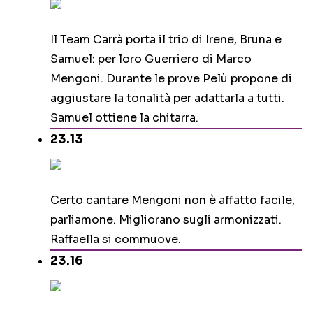
Il Team Carrà porta il trio di Irene, Bruna e
Samuel: per loro Guerriero di Marco
Mengoni. Durante le prove Pelù propone di
aggiustare la tonalità per adattarla a tutti.
Samuel ottiene la chitarra.
23.13
Certo cantare Mengoni non è affatto facile,
parliamone. Migliorano sugli armonizzati.
Raffaella si commuove.
23.16