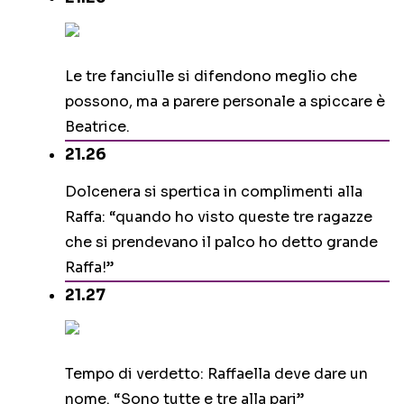
Le tre fanciulle si difendono meglio che
possono, ma a parere personale a spiccare è
Beatrice.
21.26
Dolcenera si spertica in complimenti alla
Raffa: “quando ho visto queste tre ragazze
che si prendevano il palco ho detto grande
Raffa!”
21.27
Tempo di verdetto: Raffaella deve dare un
nome. “Sono tutte e tre alla pari”