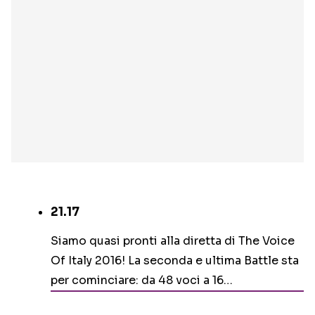
21.17
Siamo quasi pronti alla diretta di The Voice
Of Italy 2016! La seconda e ultima Battle sta
per cominciare: da 48 voci a 16…