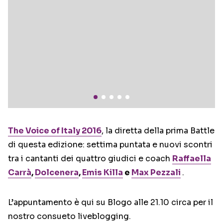
The Voice of Italy 2016
, la diretta della prima Battle
di questa edizione: settima puntata e nuovi scontri
tra i cantanti dei quattro giudici e coach
Raffaella
Carrà
,
Dolcenera
,
Emis Killa
e
Max Pezzali
.
L’appuntamento è qui su Blogo alle 21.10 circa per il
nostro consueto liveblogging.