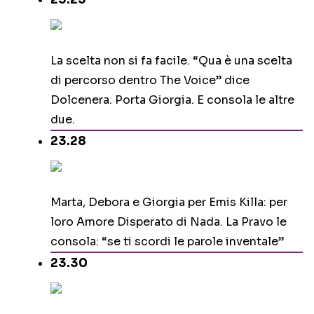
La scelta non si fa facile. “Qua è una scelta
di percorso dentro The Voice” dice
Dolcenera. Porta Giorgia. E consola le altre
due.
23.28
Marta, Debora e Giorgia per Emis Killa: per
loro Amore Disperato di Nada. La Pravo le
consola: “se ti scordi le parole inventale”
23.30