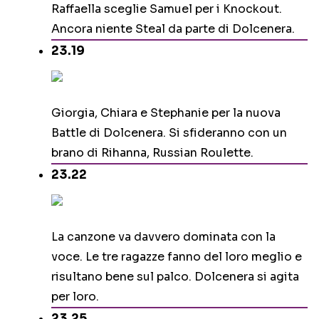
Raffaella sceglie Samuel per i Knockout.
Ancora niente Steal da parte di Dolcenera.
23.19
Giorgia, Chiara e Stephanie per la nuova
Battle di Dolcenera. Si sfideranno con un
brano di Rihanna, Russian Roulette.
23.22
La canzone va davvero dominata con la
voce. Le tre ragazze fanno del loro meglio e
risultano bene sul palco. Dolcenera si agita
per loro.
23.25