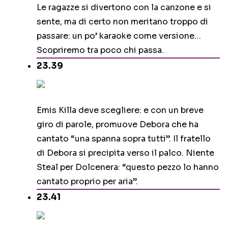
Le ragazze si divertono con la canzone e si
sente, ma di certo non meritano troppo di
passare: un po’ karaoke come versione…
Scopriremo tra poco chi passa.
23.39
Emis Killa deve scegliere: e con un breve
giro di parole, promuove Debora che ha
cantato “una spanna sopra tutti”. Il fratello
di Debora si precipita verso il palco. Niente
Steal per Dolcenera: “questo pezzo lo hanno
cantato proprio per aria”.
23.41