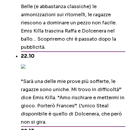
Belle (e abbastanza classiche) le
armonizzazioni sui ritornelli, le ragazze
riescono a dominare un pezzo non facile.
Emis Killa trascina Raffa e Dolcenera nel
ballo… Scopriremo chi è passato dopo la
pubblicità.
22.10
“Sarà una delle mie prove più sofferte, le
ragazze sono uniche. Mi trovo in difficoltà”
dice Emis Killa. “Amo rischiare e mettermi in
gioco. Porterò Frances”. L’unico Steal
disponibile è quello di Dolcenera, che però
non si gira.