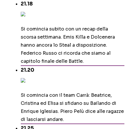
21.18
Si comincia subito con un recap della
scorsa settimana. Emis Killa e Dolcenera
hanno ancora lo Steal a disposizione.
Federico Russo ci ricorda che siamo al
capitolo finale delle Battle.
21.20
Si comincia con il team Carrà: Beatrice,
Cristina ed Elisa si sfidano su Bailando di
Enrique Iglesias. Piero Pelù dice alle ragazze
di lasciarsi andare.
21.25