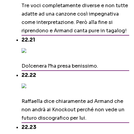
Tre voci completamente diverse e non tutte
adatte ad una canzone così impegnativa
come interpretazione. Però alla fine si
riprendono e Armand canta pure in tagalog!
22.21
Dolcenera l’ha presa benissimo.
22.22
Raffaella dice chiaramente ad Armand che
non andrà ai Knockout perché non vede un
futuro discografico per lui.
22.23