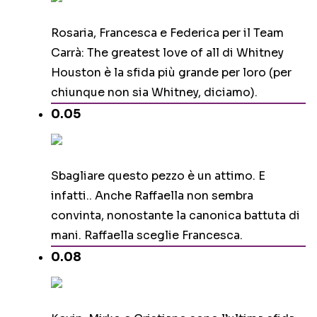
Rosaria, Francesca e Federica per il Team
Carrà: The greatest love of all di Whitney
Houston è la sfida più grande per loro (per
chiunque non sia Whitney, diciamo).
0.05
Sbagliare questo pezzo è un attimo. E
infatti.. Anche Raffaella non sembra
convinta, nonostante la canonica battuta di
mani. Raffaella sceglie Francesca.
0.08