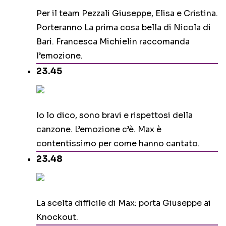
Per il team Pezzali Giuseppe, Elisa e Cristina.
Porteranno La prima cosa bella di Nicola di
Bari. Francesca Michielin raccomanda
l’emozione.
23.45
Io lo dico, sono bravi e rispettosi della
canzone. L’emozione c’è. Max è
contentissimo per come hanno cantato.
23.48
La scelta difficile di Max: porta Giuseppe ai
Knockout.