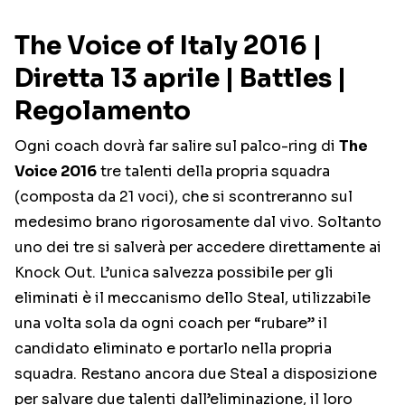
The Voice of Italy 2016 |
Diretta 13 aprile | Battles |
Regolamento
Ogni coach dovrà far salire sul palco-ring di
The
Voice 2016
tre talenti della propria squadra
(composta da 21 voci), che si scontreranno sul
medesimo brano rigorosamente dal vivo. Soltanto
uno dei tre si salverà per accedere direttamente ai
Knock Out. L’unica salvezza possibile per gli
eliminati è il meccanismo dello Steal, utilizzabile
una volta sola da ogni coach per “rubare” il
candidato eliminato e portarlo nella propria
squadra. Restano ancora due Steal a disposizione
per salvare due talenti dall’eliminazione, il loro