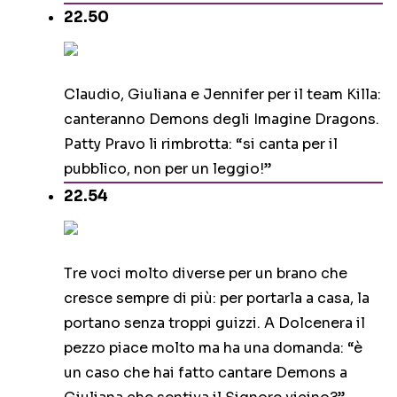
22.50
Claudio, Giuliana e Jennifer per il team Killa:
canteranno Demons degli Imagine Dragons.
Patty Pravo li rimbrotta: “si canta per il
pubblico, non per un leggio!”
22.54
Tre voci molto diverse per un brano che
cresce sempre di più: per portarla a casa, la
portano senza troppi guizzi. A Dolcenera il
pezzo piace molto ma ha una domanda: “è
un caso che hai fatto cantare Demons a