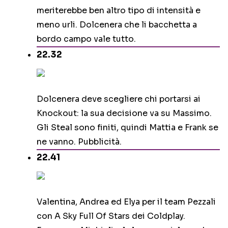
meriterebbe ben altro tipo di intensità e
meno urli. Dolcenera che li bacchetta a
bordo campo vale tutto.
22.32
Dolcenera deve scegliere chi portarsi ai
Knockout: la sua decisione va su Massimo.
Gli Steal sono finiti, quindi Mattia e Frank se
ne vanno. Pubblicità.
22.41
Valentina, Andrea ed Elya per il team Pezzali
con A Sky Full Of Stars dei Coldplay.