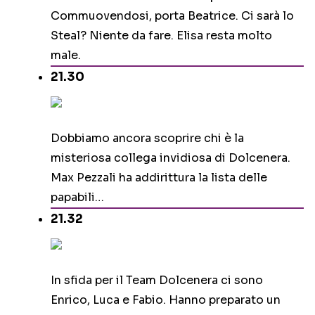
Commuovendosi, porta Beatrice. Ci sarà lo
Steal? Niente da fare. Elisa resta molto
male.
21.30
Dobbiamo ancora scoprire chi è la
misteriosa collega invidiosa di Dolcenera.
Max Pezzali ha addirittura la lista delle
papabili…
21.32
In sfida per il Team Dolcenera ci sono
Enrico, Luca e Fabio. Hanno preparato un