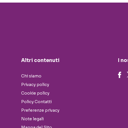
Altri contenuti
I no
Chi siamo
Privacy policy
Cookie policy
Policy Contatti
Preferenze privacy
Note legali
Mappa del Sito