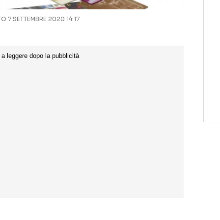
 7 SETTEMBRE 2020 14:17