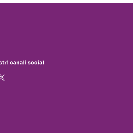
stri canali social