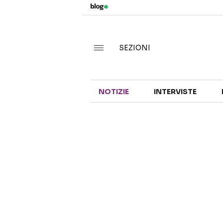
SEZIONI
NOTIZIE
INTERVISTE