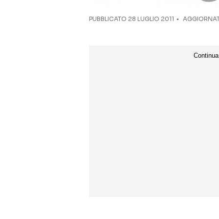
PUBBLICATO
28 LUGLIO 2011
AGGIORNATO