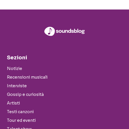
Sezioni
Notizie
Recensioni musicali
Interviste
Gossip e curiosità
Artisti
Testi canzoni
Tour ed eventi