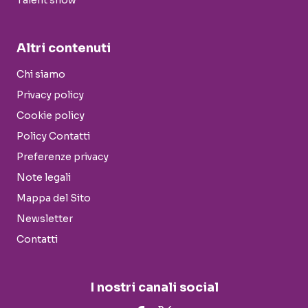
Talent show
Altri contenuti
Chi siamo
Privacy policy
Cookie policy
Policy Contatti
Preferenze privacy
Note legali
Mappa del Sito
Newsletter
Contatti
I nostri canali social