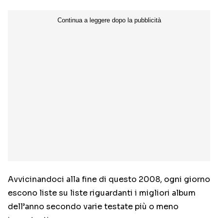
Avvicinandoci alla fine di questo 2008, ogni giorno
escono liste su liste riguardanti i migliori album
dell’anno secondo varie testate più o meno