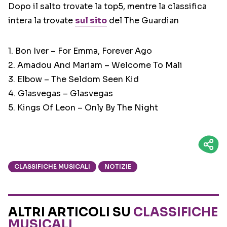
Dopo il salto trovate la top5, mentre la classifica
intera la trovate
sul sito
del The Guardian
1. Bon Iver – For Emma, Forever Ago
2. Amadou And Mariam – Welcome To Mali
3. Elbow – The Seldom Seen Kid
4. Glasvegas – Glasvegas
5. Kings Of Leon – Only By The Night
CLASSIFICHE MUSICALI
NOTIZIE
ALTRI ARTICOLI SU
CLASSIFICHE
MUSICALI