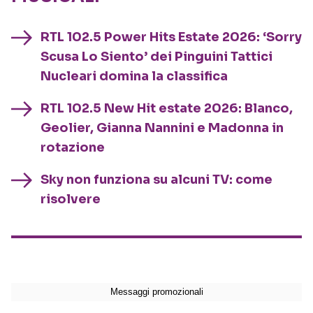
RTL 102.5 Power Hits Estate 2026: ‘Sorry
Scusa Lo Siento’ dei Pinguini Tattici
Nucleari domina la classifica
RTL 102.5 New Hit estate 2026: Blanco,
Geolier, Gianna Nannini e Madonna in
rotazione
Sky non funziona su alcuni TV: come
risolvere