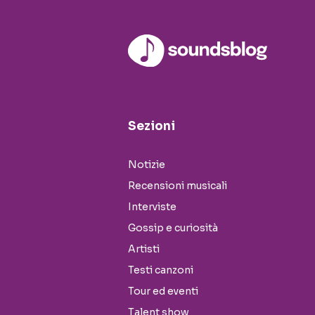
Sezioni
Notizie
Recensioni musicali
Interviste
Gossip e curiosità
Artisti
Testi canzoni
Tour ed eventi
Talent show