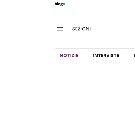
SEZIONI
NOTIZIE
INTERVISTE