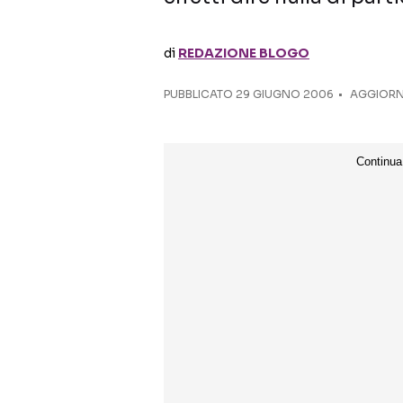
di
REDAZIONE BLOGO
PUBBLICATO
29 GIUGNO 2006
AGGIORNA