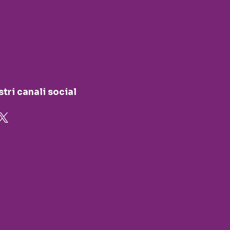
stri canali social