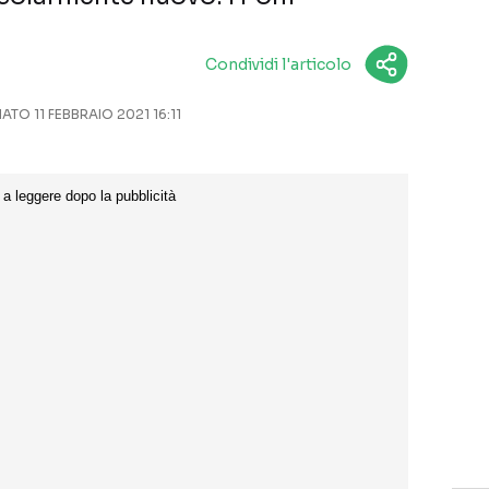
Condividi l'articolo
TO 11 FEBBRAIO 2021 16:11