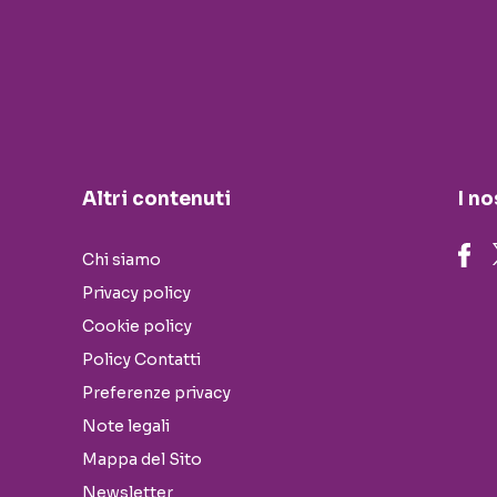
Altri contenuti
I no
Chi siamo
Privacy policy
Cookie policy
Policy Contatti
Preferenze privacy
Note legali
Mappa del Sito
Newsletter