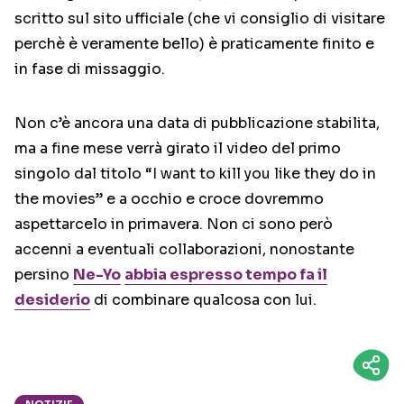
scritto sul sito ufficiale (che vi consiglio di visitare
perchè è veramente bello) è praticamente finito e
in fase di missaggio.
Non c’è ancora una data di pubblicazione stabilita,
ma a fine mese verrà girato il video del primo
singolo dal titolo “I want to kill you like they do in
the movies” e a occhio e croce dovremmo
aspettarcelo in primavera. Non ci sono però
accenni a eventuali collaborazioni, nonostante
persino
Ne-Yo
abbia espresso tempo fa il
desiderio
di combinare qualcosa con lui.