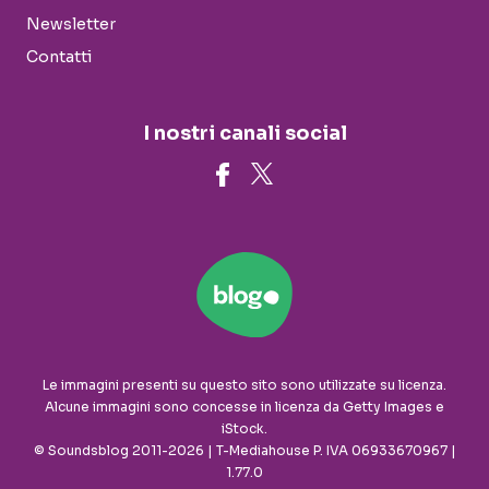
Newsletter
Contatti
I nostri canali social
Le immagini presenti su questo sito sono utilizzate su licenza.
Alcune immagini sono concesse in licenza da Getty Images e
iStock.
© Soundsblog 2011-2026 | T-Mediahouse P. IVA 06933670967 |
1.77.0