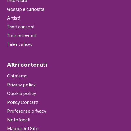
Interviste
Gossip e curiosità
Artisti
Testi canzoni
Tour ed eventi
Talent show
Altri contenuti
Chi siamo
Privacy policy
Cookie policy
Policy Contatti
Preferenze privacy
Note legali
Mappa del Sito