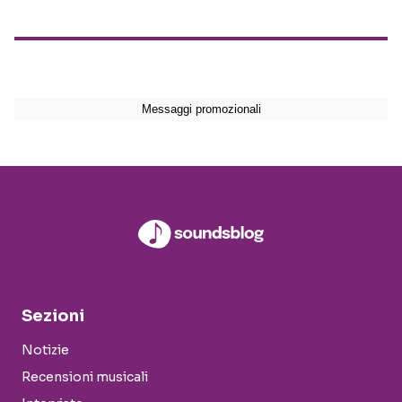
Sezioni
Notizie
Recensioni musicali