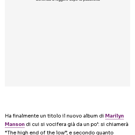
Ha finalmente un titolo il nuovo album di
Marilyn
Manson
di cui si vocifera già da un po’: si chiamerà
“The high end of the low”, e secondo quanto