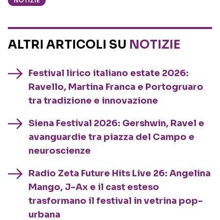
NOTIZIE
ALTRI ARTICOLI SU
NOTIZIE
Festival lirico italiano estate 2026:
Ravello, Martina Franca e Portogruaro
tra tradizione e innovazione
Siena Festival 2026: Gershwin, Ravel e
avanguardie tra piazza del Campo e
neuroscienze
Radio Zeta Future Hits Live 26: Angelina
Mango, J-Ax e il cast esteso
trasformano il festival in vetrina pop-
urbana