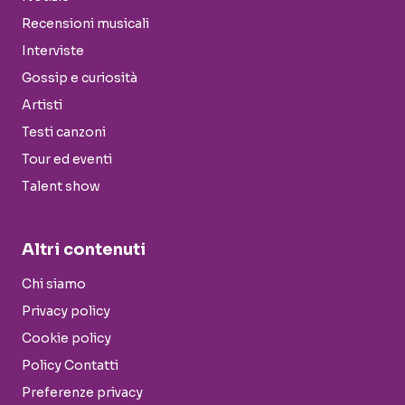
Recensioni musicali
Interviste
Gossip e curiosità
Artisti
Testi canzoni
Tour ed eventi
Talent show
Altri contenuti
Chi siamo
Privacy policy
Cookie policy
Policy Contatti
Preferenze privacy