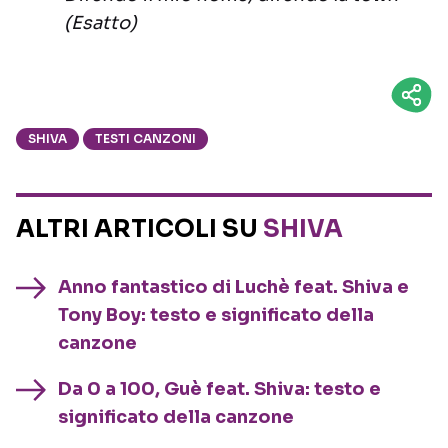
(Esatto)
SHIVA
TESTI CANZONI
ALTRI ARTICOLI SU
SHIVA
Anno fantastico di Luchè feat. Shiva e
Tony Boy: testo e significato della
canzone
Da 0 a 100, Guè feat. Shiva: testo e
significato della canzone