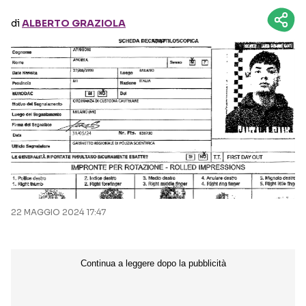
di
ALBERTO GRAZIOLA
Seguici sui social
22 MAGGIO 2024 17:47