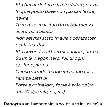
Sto fumando tutto il mio dolore, na-na
In quel posto dove non passan le ore,
na-na
Tu non sei mai stato in gabbia senza
avere via d’uscita
Non sei mai stato in aula a combatter
per la tua vita
Sto bevendo tutto il mio dolore, na-na
Su un G Wagon nero, full di ogni
opzione, na-na
Queste strade fredde mi hanno reso
l’anima cattiva
Forse è colpa loro, forse è solo colpa
mia (Colpa mia, no, no)
Da sopra a un Lamborghini a poi chiuso in una cella