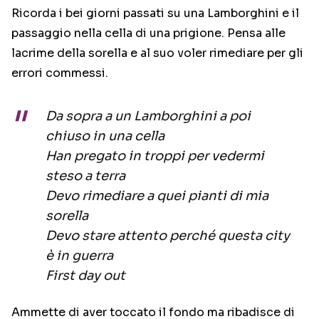
Ricorda i bei giorni passati su una Lamborghini e il
passaggio nella cella di una prigione. Pensa alle
lacrime della sorella e al suo voler rimediare per gli
errori commessi.
Da sopra a un Lamborghini a poi
chiuso in una cella
Han pregato in troppi per vedermi
steso a terra
Devo rimediare a quei pianti di mia
sorella
Devo stare attento perché questa city
è in guerra
First day out
Ammette di aver toccato il fondo ma ribadisce di