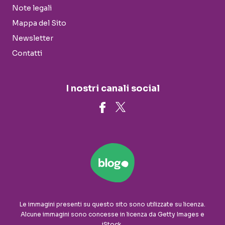
Note legali
Mappa del Sito
Newsletter
Contatti
I nostri canali social
Le immagini presenti su questo sito sono utilizzate su licenza.
Alcune immagini sono concesse in licenza da Getty Images e
iStock.