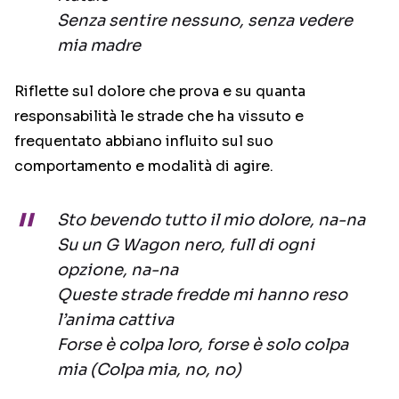
Senza sentire nessuno, senza vedere
mia madre
Riflette sul dolore che prova e su quanta
responsabilità le strade che ha vissuto e
frequentato abbiano influito sul suo
comportamento e modalità di agire.
Sto bevendo tutto il mio dolore, na-na
Su un G Wagon nero, full di ogni
opzione, na-na
Queste strade fredde mi hanno reso
l’anima cattiva
Forse è colpa loro, forse è solo colpa
mia (Colpa mia, no, no)