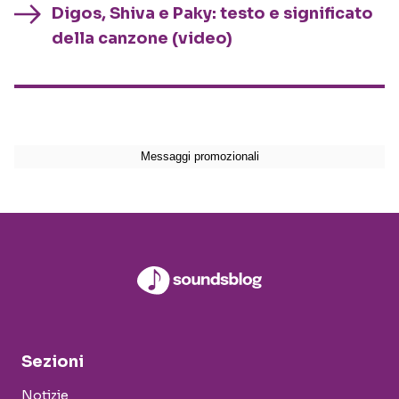
Digos, Shiva e Paky: testo e significato
della canzone (video)
Sezioni
Notizie