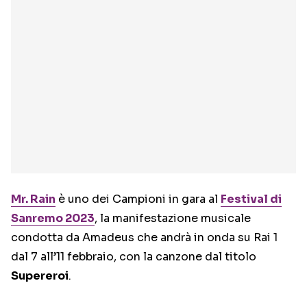
Mr. Rain
è uno dei Campioni in gara al
Festival di
Sanremo 2023
, la manifestazione musicale
condotta da Amadeus che andrà in onda su Rai 1
dal 7 all’11 febbraio, con la canzone dal titolo
Supereroi
.