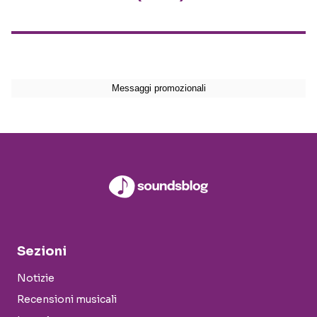
Sezioni
Notizie
Recensioni musicali