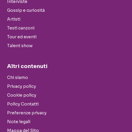
Interviste
Gossip e curiosità
Artisti
Testi canzoni
Tour ed eventi
Talent show
Altri contenuti
Chi siamo
Privacy policy
Cookie policy
Policy Contatti
Preferenze privacy
Note legali
Mappa del Sito