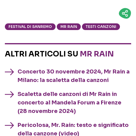
FESTIVAL DI SANREMO
MR RAIN
TESTI CANZONI
ALTRI ARTICOLI SU
MR RAIN
Concerto 30 novembre 2024, Mr Rain a
Milano: la scaletta della canzoni
Scaletta delle canzoni di Mr Rain in
concerto al Mandela Forum a Firenze
(28 novembre 2024)
Pericolosa, Mr. Rain: testo e significato
della canzone (video)