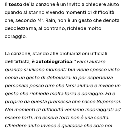
Il
testo
della canzone è un invito a chiedere aiuto
quando si stanno vivendo momenti di difficoltà
che, secondo Mr. Rain, non è un gesto che denota
debolezza ma, al contrario, richiede molto
coraggio.
La canzone, stando alle dichiarazioni ufficiali
dell’artista, è
autobiografica
: “
Farsi aiutare
quando si vivono momenti bui viene spesso visto
come un gesto di debolezza: io per esperienza
personale posso dire che farsi aiutare è invece un
gesto che richiede molta forza e coraggio. Ed è
proprio da questa premessa che nasce Supereroi.
Nei momenti di difficoltà veniamo incoraggiati ad
essere forti, ma essere forti non è una scelta.
Chiedere aiuto invece è qualcosa che solo noi