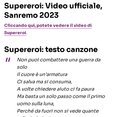
Supereroi: Video ufficiale,
Sanremo 2023
Cliccando qui, potete vedere il
video
di
Supereroi
.
Supereroi: testo canzone
Non puoi combattere una guerra da
solo
Il cuore è un’armatura
Ci salva ma si consuma,
A volte chiedere aiuto ci fa paura
Ma basta un solo passo come Il primo
uomo sulla luna,
Perché da fuori non si vede quante