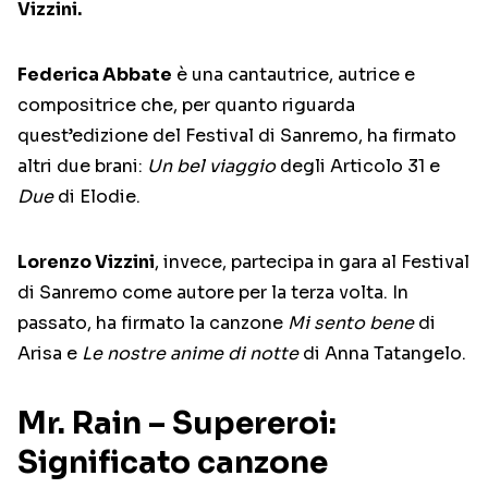
Vizzini.
Federica Abbate
è una cantautrice, autrice e
compositrice che, per quanto riguarda
quest’edizione del Festival di Sanremo, ha firmato
altri due brani:
Un bel viaggio
degli Articolo 31 e
Due
di Elodie.
Lorenzo Vizzini
, invece, partecipa in gara al Festival
di Sanremo come autore per la terza volta. In
passato, ha firmato la canzone
Mi sento bene
di
Arisa e
Le nostre anime di notte
di Anna Tatangelo.
Mr. Rain – Supereroi:
Significato canzone