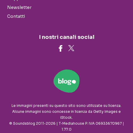
Newsletter
Contatti
I nostri canali social
Le immagini presenti su questo sito sono utilizzate su licenza.
Alcune immagini sono concesse in licenza da Getty Images e
iStock.
© Soundsblog 2011-2026 | T-Mediahouse P. IVA 06933670967 |
1.77.0