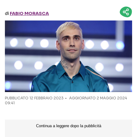
di
FABIO MORASCA
Seguici sui social
PUBBLICATO
12 FEBBRAIO 2023
AGGIORNATO 2 MAGGIO 2024
09:41