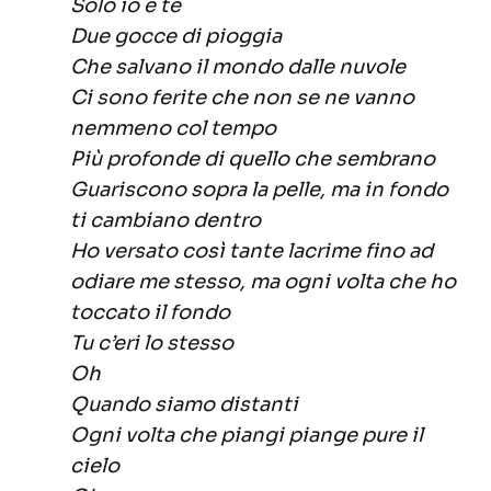
Solo io e te
Due gocce di pioggia
Che salvano il mondo dalle nuvole
Ci sono ferite che non se ne vanno
nemmeno col tempo
Più profonde di quello che sembrano
Guariscono sopra la pelle, ma in fondo
ti cambiano dentro
Ho versato così tante lacrime fino ad
odiare me stesso, ma ogni volta che ho
toccato il fondo
Tu c’eri lo stesso
Oh
Quando siamo distanti
Ogni volta che piangi piange pure il
cielo