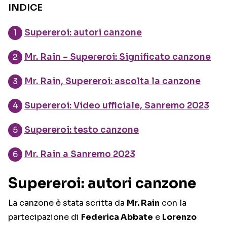
INDICE
Supereroi: autori canzone
Mr. Rain – Supereroi: Significato canzone
Mr. Rain, Supereroi: ascolta la canzone
Supereroi: Video ufficiale, Sanremo 2023
Supereroi: testo canzone
Mr. Rain a Sanremo 2023
Supereroi: autori canzone
La canzone è stata scritta da
Mr. Rain
con la
partecipazione di
Federica Abbate
e
Lorenzo