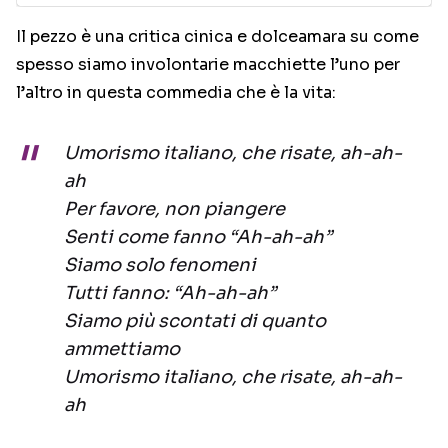
Il pezzo è una critica cinica e dolceamara su come
spesso siamo involontarie macchiette l’uno per
l’altro in questa commedia che è la vita:
Umorismo italiano, che risate, ah-ah-
ah
Per favore, non piangere
Senti come fanno “Ah-ah-ah”
Siamo solo fenomeni
Tutti fanno: “Ah-ah-ah”
Siamo più scontati di quanto
ammettiamo
Umorismo italiano, che risate, ah-ah-
ah