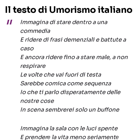
Il testo di Umorismo italiano
Immagina di stare dentro a una
commedia
E ridere di frasi demenziali e battute a
caso
E ancora ridere fino a stare male, a non
respirare
Le volte che vai fuori di testa
Sarebbe comica come sequenza
Io che ti parlo disperatamente delle
nostre cose
In scena sembrerei solo un buffone
Immagina la sala con le luci spente
E prenderе la vita meno seriamentе