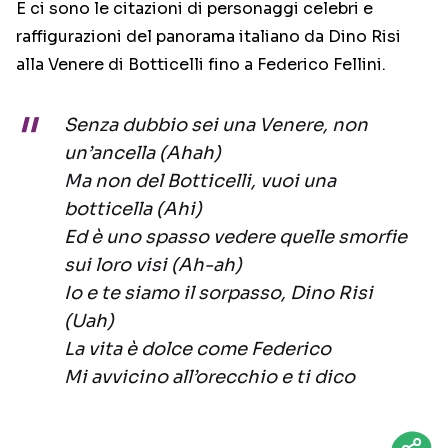
E ci sono le citazioni di personaggi celebri e
raffigurazioni del panorama italiano da Dino Risi
alla Venere di Botticelli fino a Federico Fellini.
Senza dubbio sei una Venere, non
un’ancella (Ahah)
Ma non del Botticelli, vuoi una
botticella (Ahi)
Ed è uno spasso vedere quelle smorfie
sui loro visi (Ah-ah)
Io e te siamo il sorpasso, Dino Risi
(Uah)
La vita è dolce come Federico
Mi avvicino all’orecchio e ti dico