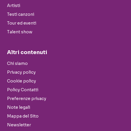
Artisti
Testi canzoni
Tour ed eventi
Talent show
Altri contenuti
Chi siamo
Privacy policy
Cookie policy
Policy Contatti
Preferenze privacy
Note legali
Mappa del Sito
Newsletter