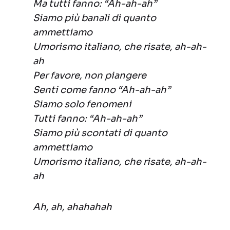
Ma tutti fanno: “Ah-ah-ah”
Siamo più banali di quanto
ammettiamo
Umorismo italiano, che risate, ah-ah-
ah
Per favore, non piangere
Senti come fanno “Ah-ah-ah”
Siamo solo fenomeni
Tutti fanno: “Ah-ah-ah”
Siamo più scontati di quanto
ammettiamo
Umorismo italiano, che risate, ah-ah-
ah
Ah, ah, ahahahah