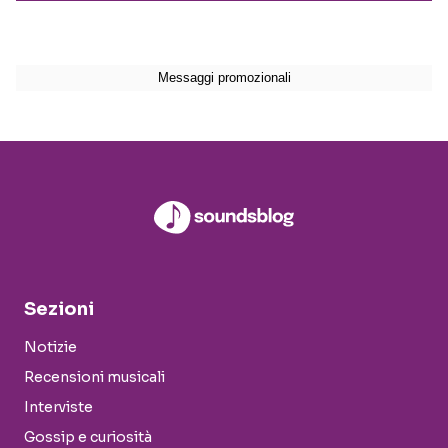
Sezioni
Notizie
Recensioni musicali
Interviste
Gossip e curiosità