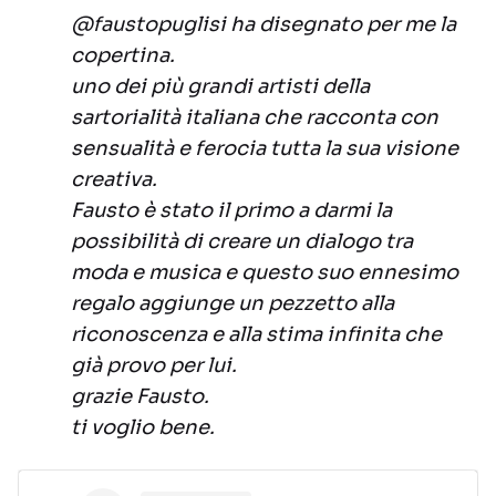
@faustopuglisi ha disegnato per me la
copertina.
uno dei più grandi artisti della
sartorialità italiana che racconta con
sensualità e ferocia tutta la sua visione
creativa.
Fausto è stato il primo a darmi la
possibilità di creare un dialogo tra
moda e musica e questo suo ennesimo
regalo aggiunge un pezzetto alla
riconoscenza e alla stima infinita che
già provo per lui.
grazie Fausto.
ti voglio bene.