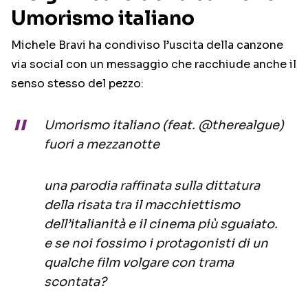
Umorismo italiano
Michele Bravi ha condiviso l’uscita della canzone
via social con un messaggio che racchiude anche il
senso stesso del pezzo:
Umorismo italiano (feat. @therealgue)
fuori a mezzanotte
una parodia raffinata sulla dittatura
della risata tra il macchiettismo
dell’italianità e il cinema più sguaiato.
e se noi fossimo i protagonisti di un
qualche film volgare con trama
scontata?