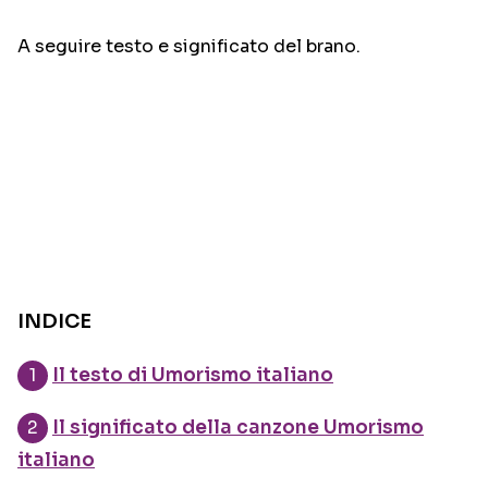
A seguire testo e significato del brano.
INDICE
Il testo di Umorismo italiano
Il significato della canzone Umorismo
italiano