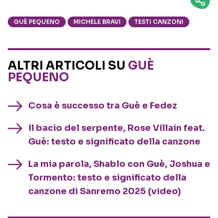
GUÈ PEQUENO
MICHELE BRAVI
TESTI CANZONI
ALTRI ARTICOLI SU
GUÈ
PEQUENO
Cosa è successo tra Guè e Fedez
Il bacio del serpente, Rose Villain feat.
Guè: testo e significato della canzone
La mia parola, Shablo con Guè, Joshua e
Tormento: testo e significato della
canzone di Sanremo 2025 (video)