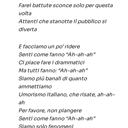
Farei battute sconce solo per questa
volta
Attenti che stanotte il pubblico si
diverta
E facciamo un po’ ridere
Senti come fanno “Ah-ah-ah”
Ci piace fare i drammatici
Ma tutti fanno: “Ah-ah-ah”
Siamo più banali di quanto
ammettiamo
Umorismo italiano, che risate, ah-ah-
ah
Per favore, non piangere
Senti come fanno “Ah-ah-ah”
Siamo solo fenomeni