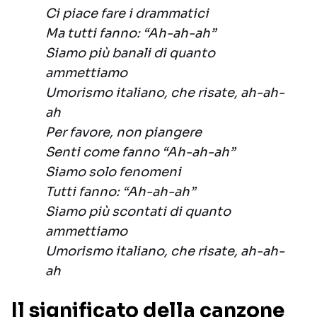
Ci piace fare i drammatici
Ma tutti fanno: “Ah-ah-ah”
Siamo più banali di quanto
ammettiamo
Umorismo italiano, che risate, ah-ah-
ah
Per favore, non piangere
Senti come fanno “Ah-ah-ah”
Siamo solo fenomeni
Tutti fanno: “Ah-ah-ah”
Siamo più scontati di quanto
ammettiamo
Umorismo italiano, che risate, ah-ah-
ah
Il significato della canzone