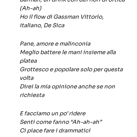
(Ah-ah)
Ho il flow di Gassman Vittorio,
italiano, De Sica
Pane, amore e malinconia
Meglio battere le mani insieme alla
platea
Grottesco e popolare solo per questa
volta
Direi la mia opinione anche se non
richiesta
E facciamo un po’ ridere
Senti come fanno “Ah-ah-ah”
Ci piace fare i drammatici