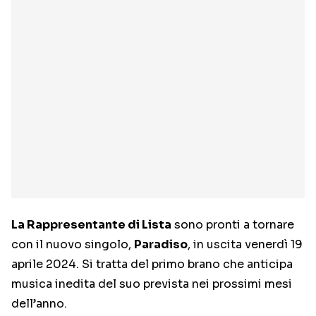
La Rappresentante di Lista
sono pronti a tornare
con il nuovo singolo,
Paradiso
, in uscita venerdì 19
aprile 2024. Si tratta del primo brano che anticipa
musica inedita del suo prevista nei prossimi mesi
dell’anno.