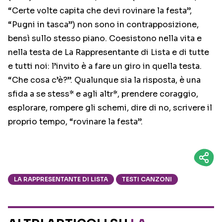
“Certe volte capita che devi rovinare la festa”,
“Pugni in tasca”) non sono in contrapposizione,
bensì sullo stesso piano. Coesistono nella vita e
nella testa de La Rappresentante di Lista e di tutte
e tutti noi: l’invito è a fare un giro in quella testa.
“Che cosa c’è?”. Qualunque sia la risposta, è una
sfida a se stess* e agli altr*, prendere coraggio,
esplorare, rompere gli schemi, dire di no, scrivere il
proprio tempo, “rovinare la festa”.
LA RAPPRESENTANTE DI LISTA
TESTI CANZONI