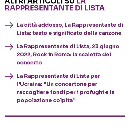
ALTRI ARTICOLI SU
LA
RAPPRESENTANTE DI LISTA
La città addosso, La Rappresentante di
Lista: testo e significato della canzone
La Rappresentante di Lista, 23 giugno
2022, Rock in Roma: la scaletta del
concerto
La Rappresentante di Lista per
l’Ucraina: “Un concertone per
raccogliere fondi per i profughi e la
popolazione colpita”