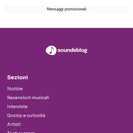
Sezioni
Notizie
Recensioni musicali
Interviste
Gossip e curiosità
Artisti