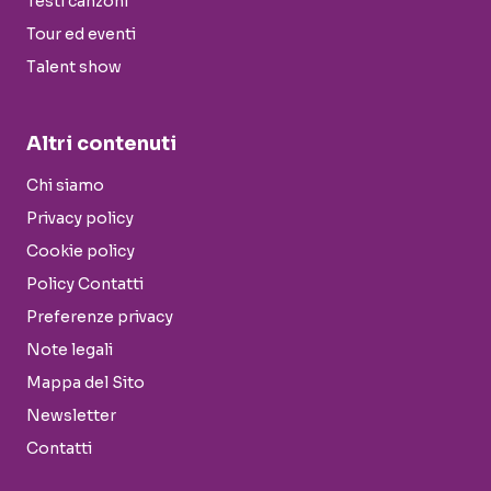
Testi canzoni
Tour ed eventi
Talent show
Altri contenuti
Chi siamo
Privacy policy
Cookie policy
Policy Contatti
Preferenze privacy
Note legali
Mappa del Sito
Newsletter
Contatti