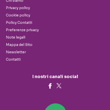
Chi siamo
Privacy policy
Cookie policy
Policy Contatti
Preferenze privacy
Note legali
Mappa del Sito
Newsletter
Contatti
I nostri canali social