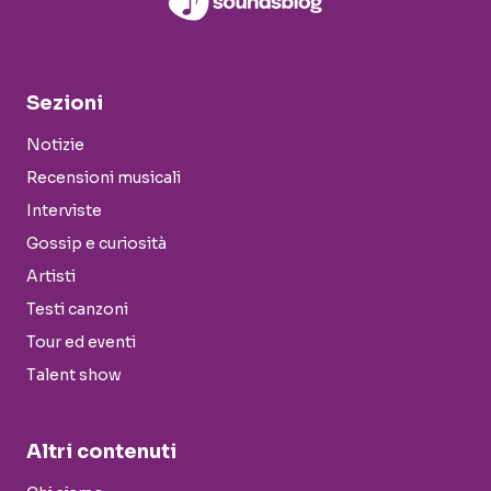
Sezioni
Notizie
Recensioni musicali
Interviste
Gossip e curiosità
Artisti
Testi canzoni
Tour ed eventi
Talent show
Altri contenuti