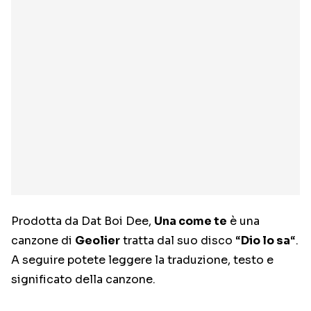
Prodotta da Dat Boi Dee,
Una come te
è una
canzone di
Geolier
tratta dal suo disco “
Dio lo sa
“.
A seguire potete leggere la traduzione, testo e
significato della canzone.