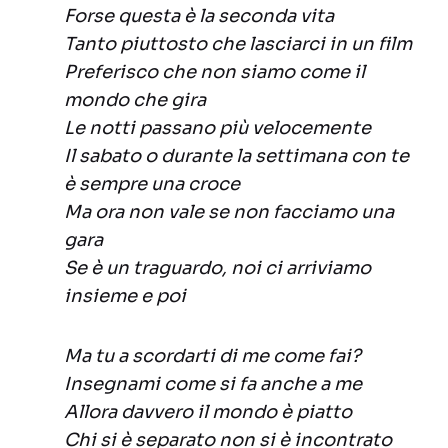
Forse questa è la seconda vita
Tanto piuttosto che lasciarci in un film
Preferisco che non siamo come il
mondo che gira
Le notti passano più velocemente
Il sabato o durante la settimana con te
è sempre una croce
Ma ora non vale se non facciamo una
gara
Se è un traguardo, noi ci arriviamo
insieme e poi
Ma tu a scordarti di me come fai?
Insegnami come si fa anche a me
Allora davvero il mondo è piatto
Chi si è separato non si è incontrato