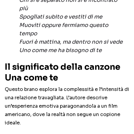
Chi si è separato non si è incontrato
più
Spogliati subito e vestiti di me
Muoviti oppure fermiamo questo
tempo
Fuori è mattina, ma dentro non si vede
Uno come me ha bisogno di te
Il significato della canzone
Una come te
Questo brano esplora la complessità e l’intensità di
una relazione travagliata. L’autore descrive
un’esperienza emotiva paragonandola a un film
americano, dove la realtà non segue un copione
ideale.