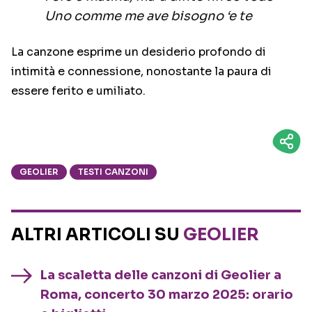
Uno comme me ave bisogno ‘e te
La canzone esprime un desiderio profondo di
intimità e connessione, nonostante la paura di
essere ferito e umiliato.
GEOLIER
TESTI CANZONI
ALTRI ARTICOLI SU
GEOLIER
La scaletta delle canzoni di Geolier a
Roma, concerto 30 marzo 2025: orario