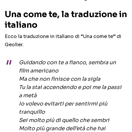
Una come te, la traduzione in
italiano
Ecco la traduzione in italiano di “Una come te” di
Geolier.
Guidando con te a fianco, sembra un
film americano
Ma che non finisce con la sigla
Tu la stai accendendo e poi me la passi
a metà
Io volevo evitarti per sentirmi più
tranquillo
Sei molto più di quello che sembri
Molto più grande dell’età che hai