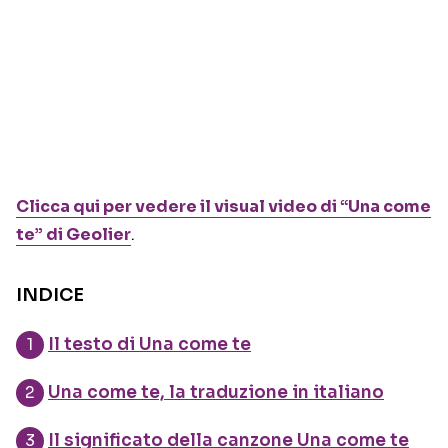
Clicca qui per vedere il visual video di “Una come
te” di Geolier
.
INDICE
Il testo di Una come te
Una come te, la traduzione in italiano
Il significato della canzone Una come te