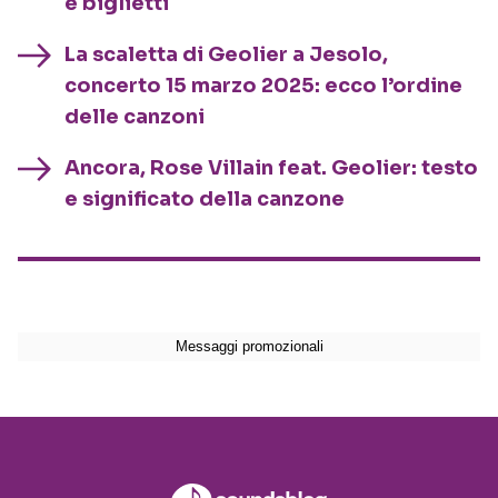
e biglietti
La scaletta di Geolier a Jesolo,
concerto 15 marzo 2025: ecco l’ordine
delle canzoni
Ancora, Rose Villain feat. Geolier: testo
e significato della canzone