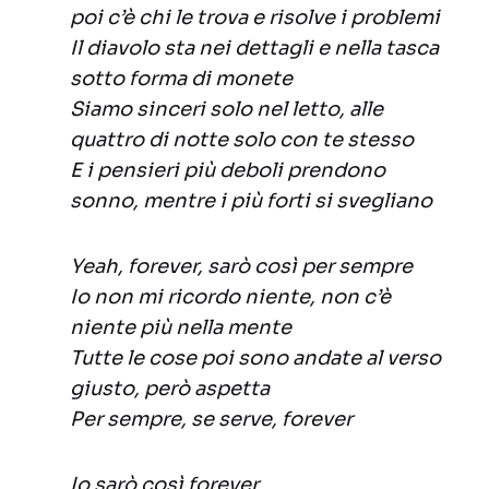
poi c’è chi le trova e risolve i problemi
Il diavolo sta nei dettagli e nella tasca
sotto forma di monete
Siamo sinceri solo nel letto, alle
quattro di notte solo con te stesso
E i pensieri più deboli prendono
sonno, mentre i più forti si svegliano
Yeah, forever, sarò così per sempre
Io non mi ricordo niente, non c’è
niente più nella mente
Tutte le cose poi sono andate al verso
giusto, però aspetta
Per sempre, se serve, forever
Io sarò così forever