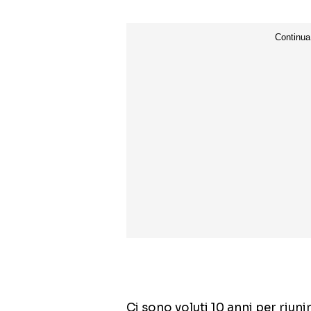
Ci sono voluti 10 anni per riun