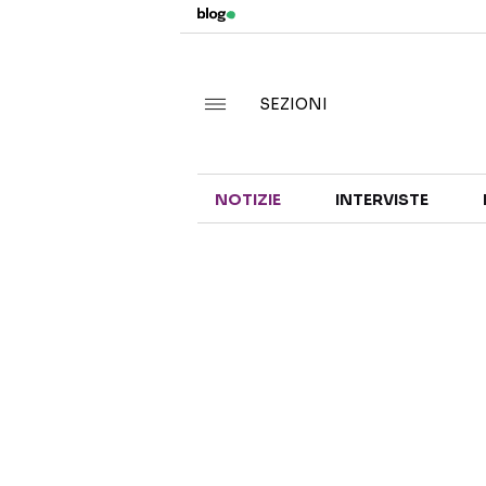
SEZIONI
NOTIZIE
INTERVISTE