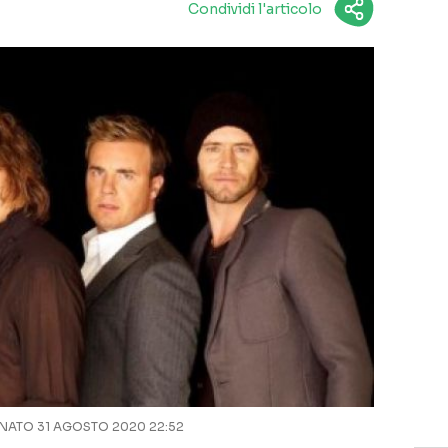
Condividi l'articolo
ATO 31 AGOSTO 2020 22:52