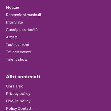
Notizie
Recensioni musicali
Interviste
Gossip e curiosità
Artisti
Testi canzoni
Tour ed eventi
Talent show
Altri contenuti
Chi siamo
Privacy policy
Cookie policy
Policy Contatti