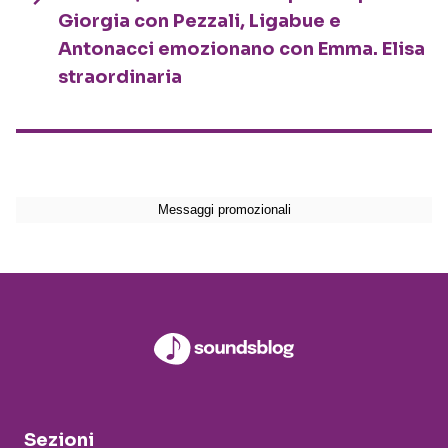
Giorgia con Pezzali, Ligabue e
Antonacci emozionano con Emma. Elisa
straordinaria
Sezioni