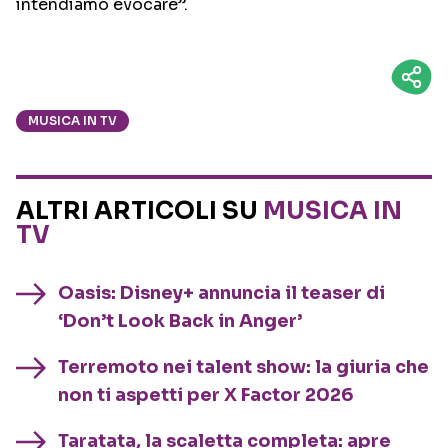
intendiamo evocare”.
MUSICA IN TV
ALTRI ARTICOLI SU
MUSICA IN
TV
Oasis: Disney+ annuncia il teaser di
‘Don’t Look Back in Anger’
Terremoto nei talent show: la giuria che
non ti aspetti per X Factor 2026
Taratata, la scaletta completa: apre