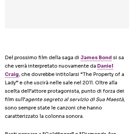
Del prossimo film della saga di
James Bond
si sa
che verrà interpretato nuovamente da
Daniel
Craig
, che dovrebbe intitolarsi “The Property of a
Lady” e che uscirà nelle sale nel 2011. Oltre alla
scelta dell’attore protagonista, punto di forza dei
film sull’
agente segreto al servizio di Sua Maestà
,
sono sempre state le canzoni che hanno
caratterizzato la colonna sonora.