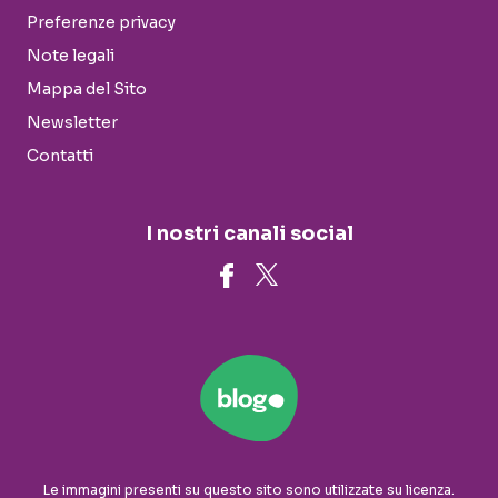
Preferenze privacy
Note legali
Mappa del Sito
Newsletter
Contatti
I nostri canali social
Le immagini presenti su questo sito sono utilizzate su licenza.