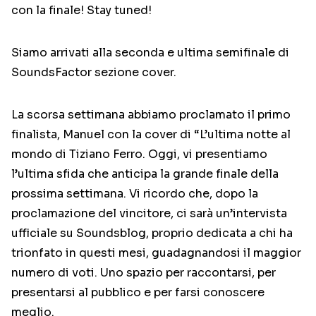
con la finale! Stay tuned!
Siamo arrivati alla seconda e ultima semifinale di
SoundsFactor sezione cover.
La scorsa settimana abbiamo proclamato il primo
finalista, Manuel con la cover di “L’ultima notte al
mondo di Tiziano Ferro
. Oggi, vi presentiamo
l’ultima sfida che anticipa la grande finale della
prossima settimana. Vi ricordo che, dopo la
proclamazione del vincitore, ci sarà un’intervista
ufficiale su Soundsblog, proprio dedicata a chi ha
trionfato in questi mesi, guadagnandosi il maggior
numero di voti. Uno spazio per raccontarsi, per
presentarsi al pubblico e per farsi conoscere
meglio.