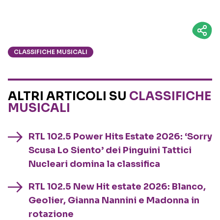
CLASSIFICHE MUSICALI
ALTRI ARTICOLI SU
CLASSIFICHE
MUSICALI
RTL 102.5 Power Hits Estate 2026: ‘Sorry
Scusa Lo Siento’ dei Pinguini Tattici
Nucleari domina la classifica
RTL 102.5 New Hit estate 2026: Blanco,
Geolier, Gianna Nannini e Madonna in
rotazione