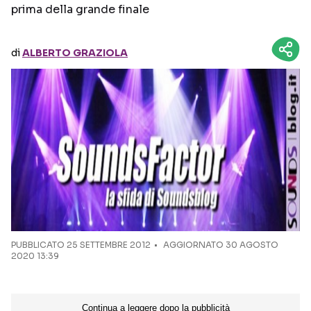
prima della grande finale
Seguici sui social
di
ALBERTO GRAZIOLA
PUBBLICATO
25 SETTEMBRE 2012
AGGIORNATO 30 AGOSTO
2020 13:39