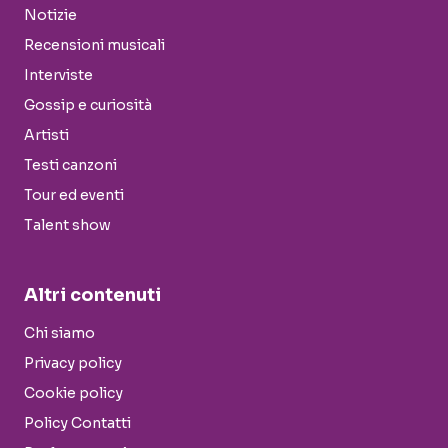
Notizie
Recensioni musicali
Interviste
Gossip e curiosità
Artisti
Testi canzoni
Tour ed eventi
Talent show
Altri contenuti
Chi siamo
Privacy policy
Cookie policy
Policy Contatti