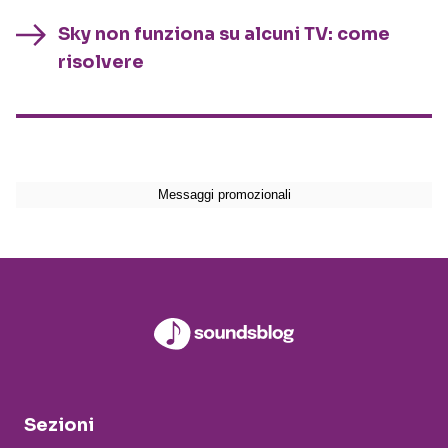
Sky non funziona su alcuni TV: come
risolvere
Sezioni