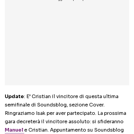
Update
: E’ Cristian il vincitore di questa ultima
semifinale di Soundsblog, sezione Cover.
Ringraziamo Isak per aver partecipato. La prossima
gara decreterà il vincitore assoluto: si sfideranno
Manuel
e Cristian. Appuntamento su Soundsblog