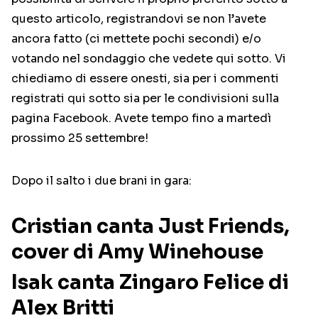
questo articolo, registrandovi se non l’avete
ancora fatto (ci mettete pochi secondi) e/o
votando nel sondaggio che vedete qui sotto. Vi
chiediamo di essere onesti, sia per i commenti
registrati qui sotto sia per le condivisioni sulla
pagina Facebook. Avete tempo fino a martedì
prossimo 25 settembre!
Dopo il salto i due brani in gara:
Cristian canta Just Friends,
cover di Amy Winehouse
Isak canta Zingaro Felice di
Alex Britti