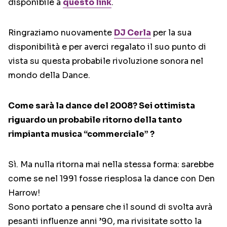
disponibile a
questo link
.
Ringraziamo nuovamente
DJ Cerla
per la sua
disponibilità e per averci regalato il suo punto di
vista su questa probabile rivoluzione sonora nel
mondo della Dance.
Come sarà la dance del 2008? Sei ottimista
riguardo un probabile ritorno della tanto
rimpianta musica “commerciale” ?
Sì. Ma nulla ritorna mai nella stessa forma: sarebbe
come se nel 1991 fosse riesplosa la dance con Den
Harrow!
Sono portato a pensare che il sound di svolta avrà
pesanti influenze anni ’90, ma rivisitate sotto la