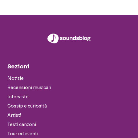
Sezioni
Notizie
Recensioni musicali
Interviste
Gossip e curiosità
Artisti
Testi canzoni
Tour ed eventi