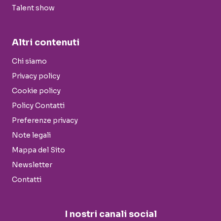
Talent show
Altri contenuti
Chi siamo
Privacy policy
Cookie policy
Policy Contatti
Preferenze privacy
Note legali
Mappa del Sito
Newsletter
Contatti
I nostri canali social