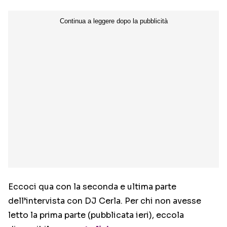
Eccoci qua con la seconda e ultima parte
dell’intervista con DJ Cerla. Per chi non avesse
letto la prima parte (pubblicata ieri), eccola