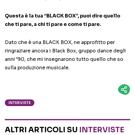
Questa è la tua “BLACK BOX”, puoi dire quello
che ti pare, a chi ti pare e come ti pare.
Dato che è una BLACK BOX, ne approfitto per
ringraziare ancora i Black Box, gruppo dance degli
anni ’90, che mi insegnarono tutto quello che so
sulla produzione musicale.
INTERVISTE
ALTRI ARTICOLI SU
INTERVISTE