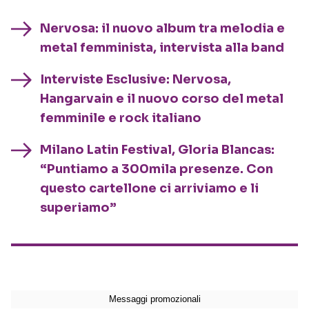
Nervosa: il nuovo album tra melodia e
metal femminista, intervista alla band
Interviste Esclusive: Nervosa,
Hangarvain e il nuovo corso del metal
femminile e rock italiano
Milano Latin Festival, Gloria Blancas:
“Puntiamo a 300mila presenze. Con
questo cartellone ci arriviamo e li
superiamo”