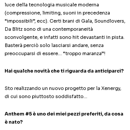
luce della tecnologia musicale moderna
(compressione, limiting, suoni in precedenza
“impossibili”, ecc). Certi brani di Gala, Soundlovers,
Da Blitz sono di una contemporaneità
sconvolgente, e infatti sono hit devastanti in pista.
Basterà perciò solo lasciarsi andare, senza
preoccuparsi di essere… “troppo maranza”!
Hai qualche novità che ti riguarda da anticiparci?
Sto realizzando un nuovo progetto per la Xenergy,
di cui sono piuttosto soddisfatto…
Anthem #5 è uno dei miei pezzi preferiti, da cosa
è nato?