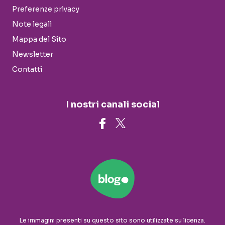
Preferenze privacy
Note legali
Mappa del Sito
Newsletter
Contatti
I nostri canali social
Le immagini presenti su questo sito sono utilizzate su licenza.