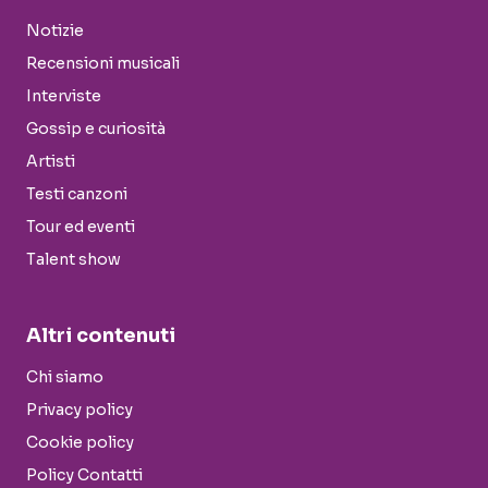
Notizie
Recensioni musicali
Interviste
Gossip e curiosità
Artisti
Testi canzoni
Tour ed eventi
Talent show
Altri contenuti
Chi siamo
Privacy policy
Cookie policy
Policy Contatti