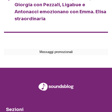
Giorgia con Pezzali, Ligabue e
Antonacci emozionano con Emma. Elisa
straordinaria
Sezioni