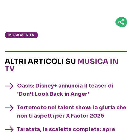
MUSICA IN TV
ALTRI ARTICOLI SU
MUSICA IN
TV
Oasis: Disney+ annuncia il teaser di
‘Don’t Look Back in Anger’
Terremoto nei talent show: la giuria che
non ti aspetti per X Factor 2026
Taratata, la scaletta completa: apre