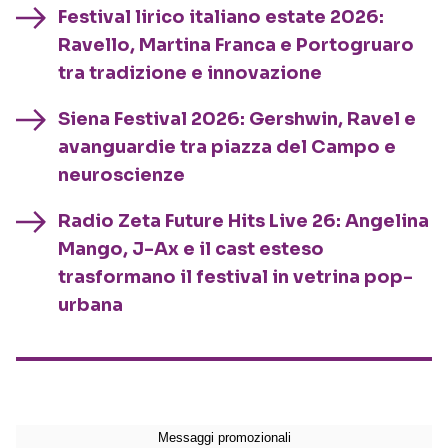
Festival lirico italiano estate 2026:
Ravello, Martina Franca e Portogruaro
tra tradizione e innovazione
Siena Festival 2026: Gershwin, Ravel e
avanguardie tra piazza del Campo e
neuroscienze
Radio Zeta Future Hits Live 26: Angelina
Mango, J-Ax e il cast esteso
trasformano il festival in vetrina pop-
urbana