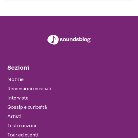
Sezioni
Notizie
Recensioni musicali
Interviste
Gossip e curiosità
Artisti
Testi canzoni
Tour ed eventi