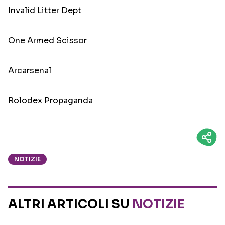
Invalid Litter Dept
One Armed Scissor
Arcarsenal
Rolodex Propaganda
NOTIZIE
ALTRI ARTICOLI SU
NOTIZIE