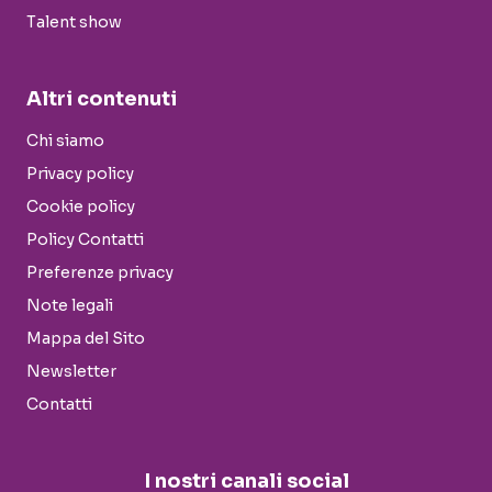
Talent show
Altri contenuti
Chi siamo
Privacy policy
Cookie policy
Policy Contatti
Preferenze privacy
Note legali
Mappa del Sito
Newsletter
Contatti
I nostri canali social