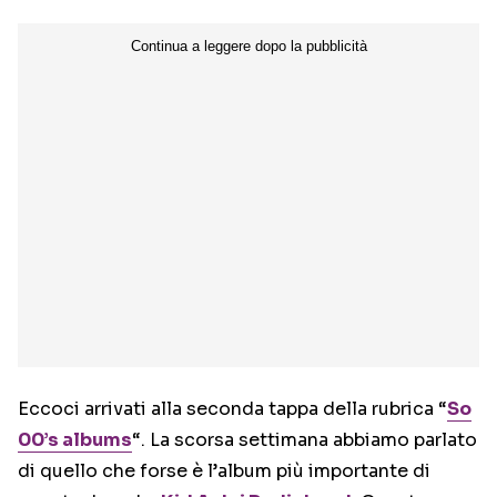
Eccoci arrivati alla seconda tappa della rubrica “
So
00’s albums
“. La scorsa settimana abbiamo parlato
di quello che forse è l’album più importante di