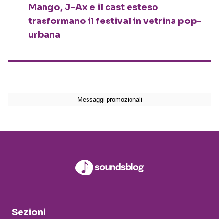
Mango, J-Ax e il cast esteso
trasformano il festival in vetrina pop-
urbana
Sezioni