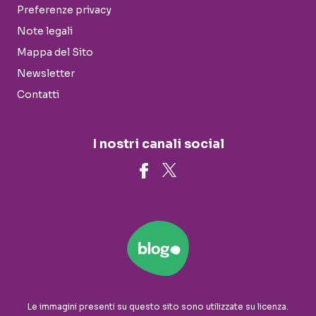
Preferenze privacy
Note legali
Mappa del Sito
Newsletter
Contatti
I nostri canali social
Le immagini presenti su questo sito sono utilizzate su licenza.