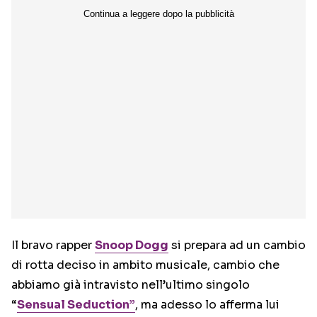
Il bravo rapper
Snoop Dogg
si prepara ad un cambio
di rotta deciso in ambito musicale, cambio che
abbiamo già intravisto nell’ultimo singolo
“
Sensual Seduction”
, ma adesso lo afferma lui