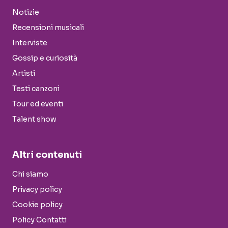
Notizie
Recensioni musicali
Interviste
Gossip e curiosità
Artisti
Testi canzoni
Tour ed eventi
Talent show
Altri contenuti
Chi siamo
Privacy policy
Cookie policy
Policy Contatti