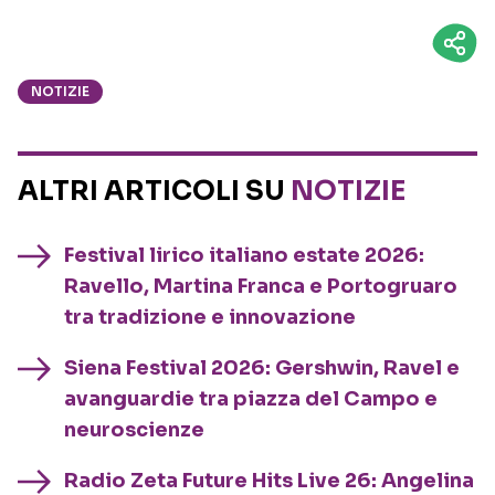
NOTIZIE
ALTRI ARTICOLI SU
NOTIZIE
Festival lirico italiano estate 2026:
Ravello, Martina Franca e Portogruaro
tra tradizione e innovazione
Siena Festival 2026: Gershwin, Ravel e
avanguardie tra piazza del Campo e
neuroscienze
Radio Zeta Future Hits Live 26: Angelina