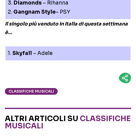
3.
Diamonds
– Rihanna
2.
Gangnam Style
– PSY
Il singolo più venduto in Italia di questa settimana
è…
1.
Skyfall
– Adele
CLASSIFICHE MUSICALI
ALTRI ARTICOLI SU
CLASSIFICHE
MUSICALI