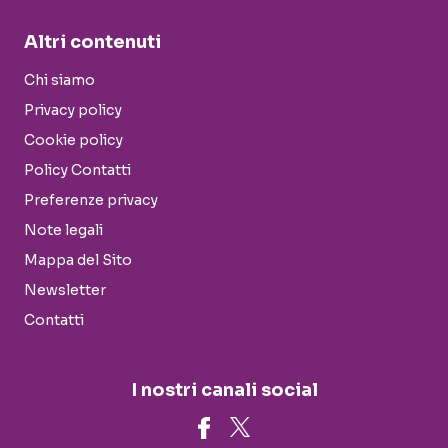
Altri contenuti
Chi siamo
Privacy policy
Cookie policy
Policy Contatti
Preferenze privacy
Note legali
Mappa del Sito
Newsletter
Contatti
I nostri canali social