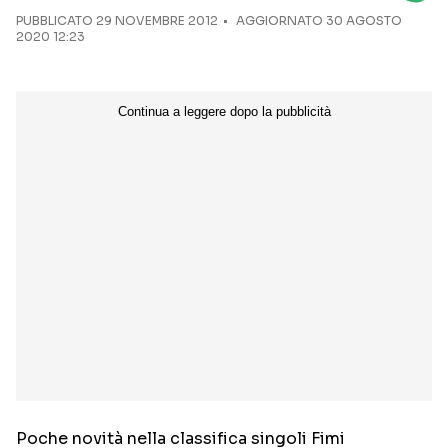
PUBBLICATO
29 NOVEMBRE 2012
AGGIORNATO 30 AGOSTO
2020 12:23
Seguici sui social
Poche novità nella classifica singoli Fimi