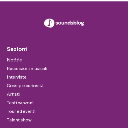
Sezioni
Notizie
Recensioni musicali
Interviste
Gossip e curiosità
Artisti
Testi canzoni
Tour ed eventi
Talent show