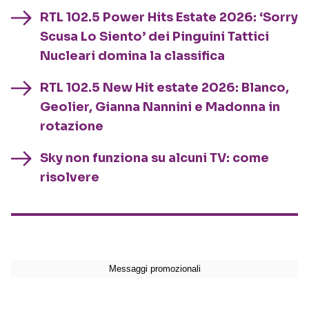
RTL 102.5 Power Hits Estate 2026: ‘Sorry
Scusa Lo Siento’ dei Pinguini Tattici
Nucleari domina la classifica
RTL 102.5 New Hit estate 2026: Blanco,
Geolier, Gianna Nannini e Madonna in
rotazione
Sky non funziona su alcuni TV: come
risolvere