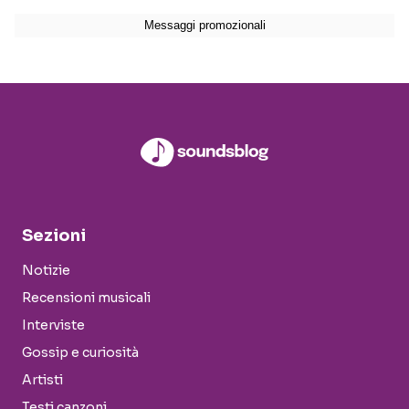
Sezioni
Notizie
Recensioni musicali
Interviste
Gossip e curiosità
Artisti
Testi canzoni