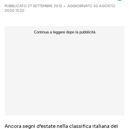
PUBBLICATO
27 SETTEMBRE 2012
AGGIORNATO 30 AGOSTO
2020 13:22
Seguici sui social
Ancora segni d’estate nella classifica italiana dei