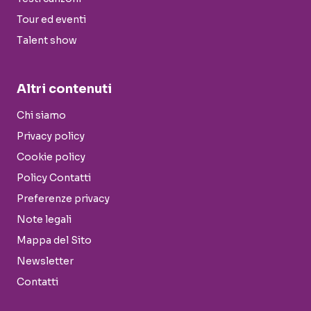
Tour ed eventi
Talent show
Altri contenuti
Chi siamo
Privacy policy
Cookie policy
Policy Contatti
Preferenze privacy
Note legali
Mappa del Sito
Newsletter
Contatti