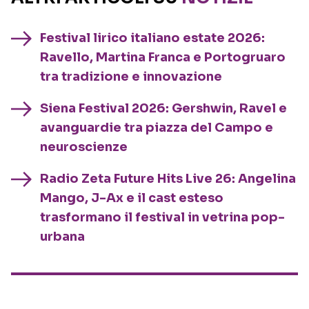
Festival lirico italiano estate 2026:
Ravello, Martina Franca e Portogruaro
tra tradizione e innovazione
Siena Festival 2026: Gershwin, Ravel e
avanguardie tra piazza del Campo e
neuroscienze
Radio Zeta Future Hits Live 26: Angelina
Mango, J-Ax e il cast esteso
trasformano il festival in vetrina pop-
urbana