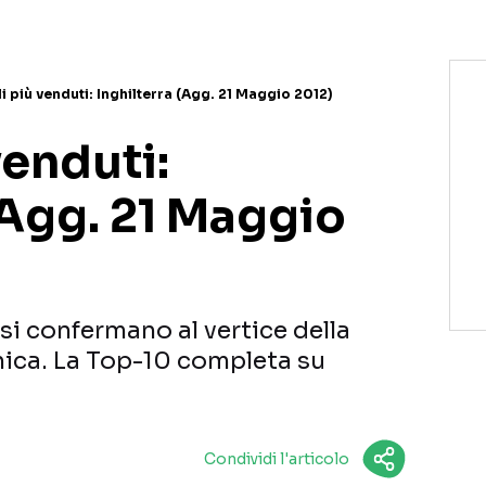
i più venduti: Inghilterra (Agg. 21 Maggio 2012)
venduti:
(Agg. 21 Maggio
si confermano al vertice della
nnica. La Top-10 completa su
Condividi l'articolo