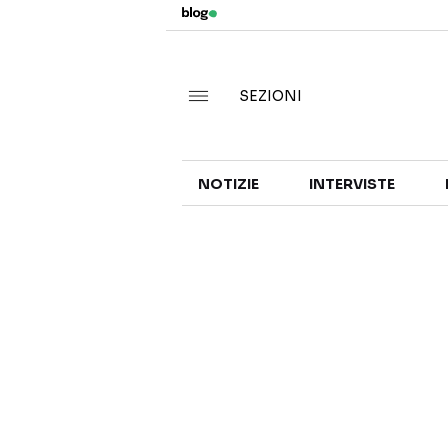
SEZIONI
NOTIZIE
INTERVISTE