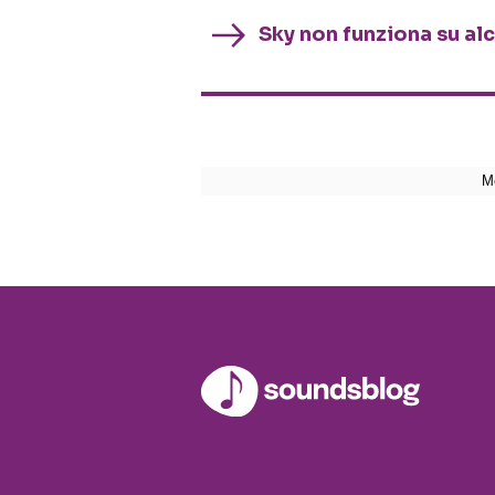
Sky non funziona su al