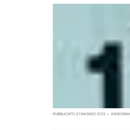
PUBBLICATO
21 MAGGIO 2012
AGGIORNAT