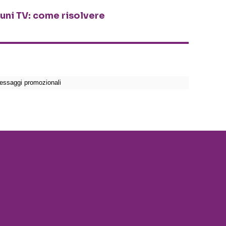
cuni TV: come risolvere