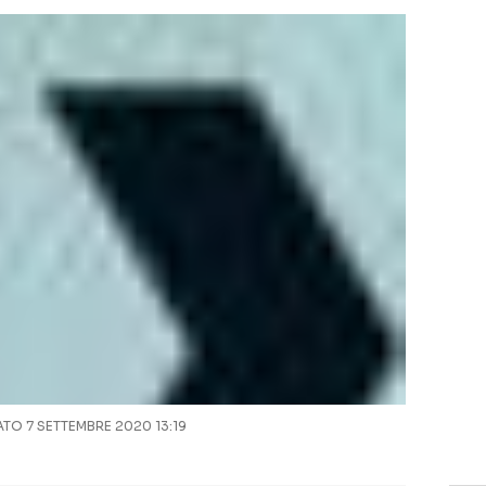
O 7 SETTEMBRE 2020 13:19