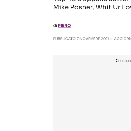
Mike Posner, Whit Ur Lov
di
PIERO
PUBBLICATO
7 NOVEMBRE 2011
AGGIORN