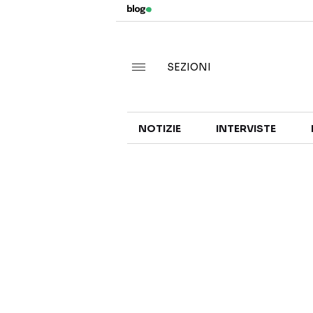
SEZIONI
NOTIZIE
INTERVISTE