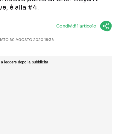
e, è alla #4.
Condividi l'articolo
ATO 30 AGOSTO 2020 18:33