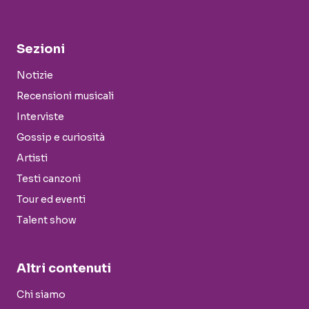
Sezioni
Notizie
Recensioni musicali
Interviste
Gossip e curiosità
Artisti
Testi canzoni
Tour ed eventi
Talent show
Altri contenuti
Chi siamo