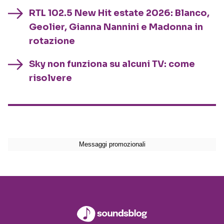
RTL 102.5 New Hit estate 2026: Blanco,
Geolier, Gianna Nannini e Madonna in
rotazione
Sky non funziona su alcuni TV: come
risolvere