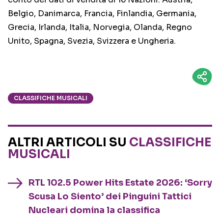
Belgio, Danimarca, Francia, Finlandia, Germania,
Grecia, Irlanda, Italia, Norvegia, Olanda, Regno
Unito, Spagna, Svezia, Svizzera e Ungheria.
CLASSIFICHE MUSICALI
ALTRI ARTICOLI SU
CLASSIFICHE
MUSICALI
RTL 102.5 Power Hits Estate 2026: ‘Sorry
Scusa Lo Siento’ dei Pinguini Tattici
Nucleari domina la classifica