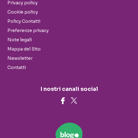
Privacy policy
Cookie policy
Policy Contatti
Preferenze privacy
Note legali
Mappa del Sito
Newsletter
Contatti
I nostri canali social