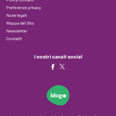
Policy Contatti
Preferenze privacy
Note legali
Mappa del Sito
Newsletter
Contatti
I nostri canali social