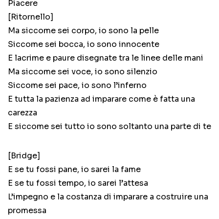
Piacere
[Ritornello]
Ma siccome sei corpo, io sono la pelle
Siccome sei bocca, io sono innocente
E lacrime e paure disegnate tra le linee delle mani
Ma siccome sei voce, io sono silenzio
Siccome sei pace, io sono l’inferno
E tutta la pazienza ad imparare come è fatta una
carezza
E siccome sei tutto io sono soltanto una parte di te
[Bridge]
E se tu fossi pane, io sarei la fame
E se tu fossi tempo, io sarei l’attesa
L’impegno e la costanza di imparare a costruire una
promessa