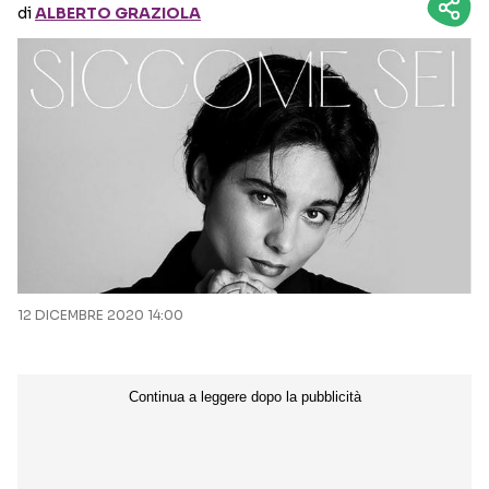
di
ALBERTO GRAZIOLA
Seguici sui social
12 DICEMBRE 2020 14:00