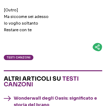
[Outro]
Ma siccome sei adesso
Io voglio soltanto
Restare con te
TESTI CANZONI
ALTRI ARTICOLI SU
TESTI
CANZONI
Wonderwall degli Oasis: significato e
storia del brano