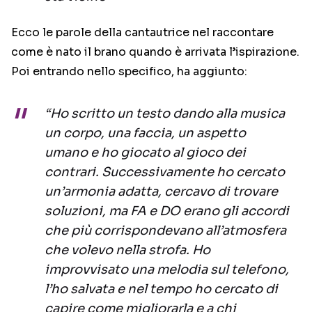
Ecco le parole della cantautrice nel raccontare
come è nato il brano quando è arrivata l’ispirazione.
Poi entrando nello specifico, ha aggiunto:
“Ho scritto un testo dando alla musica
un corpo, una faccia, un aspetto
umano e ho giocato al gioco dei
contrari. Successivamente ho cercato
un’armonia adatta, cercavo di trovare
soluzioni, ma FA e DO erano gli accordi
che più corrispondevano all’atmosfera
che volevo nella strofa. Ho
improvvisato una melodia sul telefono,
l’ho salvata e nel tempo ho cercato di
capire come migliorarla e a chi