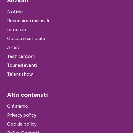
Sezioni
Notizie
Recensioni musicali
Interviste
Gossip e curiosità
Artisti
Testi canzoni
Tour ed eventi
Talent show
Altri contenuti
Chi siamo
Privacy policy
Cookie policy