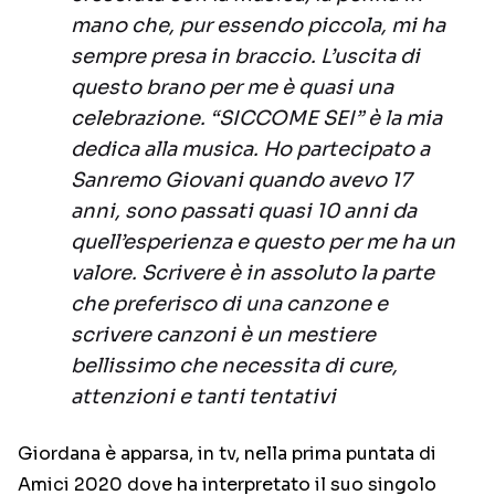
mano che, pur essendo piccola, mi ha
sempre presa in braccio. L’uscita di
questo brano per me è quasi una
celebrazione. “SICCOME SEI” è la mia
dedica alla musica. Ho partecipato a
Sanremo Giovani quando avevo 17
anni, sono passati quasi 10 anni da
quell’esperienza e questo per me ha un
valore. Scrivere è in assoluto la parte
che preferisco di una canzone e
scrivere canzoni è un mestiere
bellissimo che necessita di cure,
attenzioni e tanti tentativi
Giordana è apparsa, in tv, nella prima puntata di
Amici 2020 dove ha interpretato il suo singolo