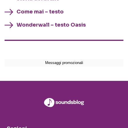
Come mai – testo
Wonderwall – testo Oasis