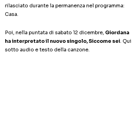
rilasciato durante la permanenza nel programma:
Casa.
Poi, nella puntata di sabato 12 dicembre,
Giordana
ha interpretato il nuovo singolo, Siccome sei
. Qui
sotto audio e testo della canzone.