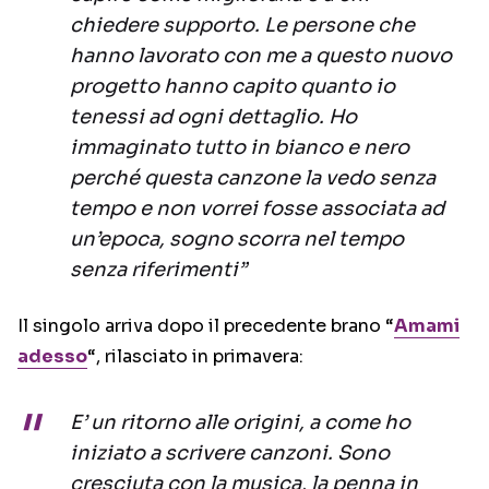
chiedere supporto. Le persone che
hanno lavorato con me a questo nuovo
progetto hanno capito quanto io
tenessi ad ogni dettaglio. Ho
immaginato tutto in bianco e nero
perché questa canzone la vedo senza
tempo e non vorrei fosse associata ad
un’epoca, sogno scorra nel tempo
senza riferimenti”
Il singolo arriva dopo il precedente brano “
Amami
adesso
“, rilasciato in primavera:
E’ un ritorno alle origini, a come ho
iniziato a scrivere canzoni. Sono
cresciuta con la musica, la penna in