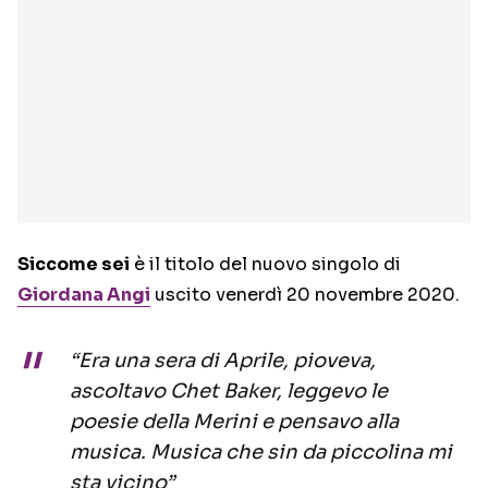
Siccome sei
è il titolo del nuovo singolo di
Giordana Angi
uscito venerdì 20 novembre 2020.
“Era una sera di Aprile, pioveva,
ascoltavo Chet Baker, leggevo le
poesie della Merini e pensavo alla
musica. Musica che sin da piccolina mi
sta vicino”