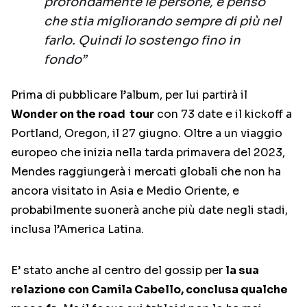
profondamente le persone, e penso
che stia migliorando sempre di più nel
farlo. Quindi lo sostengo fino in
fondo”
Prima di pubblicare l’album, per lui partirà il
Wonder on the road tour
con 73 date e il kickoff a
Portland, Oregon, il 27 giugno. Oltre a un viaggio
europeo che inizia nella tarda primavera del 2023,
Mendes raggiungerà i mercati globali che non ha
ancora visitato in Asia e Medio Oriente, e
probabilmente suonerà anche più date negli stadi,
inclusa l’America Latina.
E’ stato anche al centro del gossip per
la sua
relazione con Camila Cabello, conclusa qualche