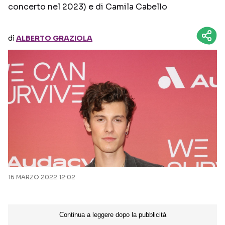
concerto nel 2023) e di Camila Cabello
Seguici sui social
di
ALBERTO GRAZIOLA
16 MARZO 2022 12:02