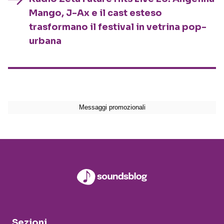
Mango, J-Ax e il cast esteso
trasformano il festival in vetrina pop-
urbana
Sezioni