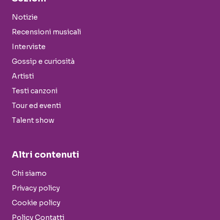
Notizie
Recensioni musicali
Interviste
Gossip e curiosità
Artisti
Testi canzoni
Tour ed eventi
Talent show
Altri contenuti
Chi siamo
Privacy policy
Cookie policy
Policy Contatti