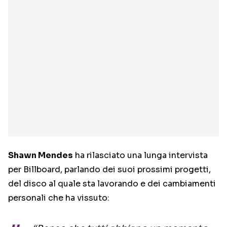
Shawn Mendes
ha rilasciato una lunga intervista
per Billboard, parlando dei suoi prossimi progetti,
del disco al quale sta lavorando e dei cambiamenti
personali che ha vissuto: