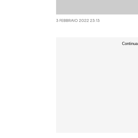
3 FEBBRAIO 2022 23:13