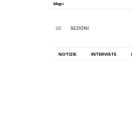
SEZIONI
NOTIZIE
INTERVISTE