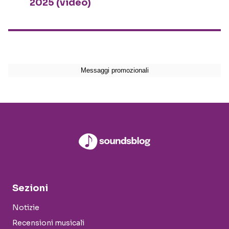
2025 (video)
Sezioni
Notizie
Recensioni musicali