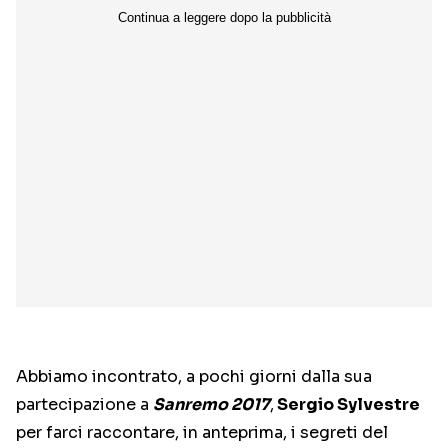
Abbiamo incontrato, a pochi giorni dalla sua
partecipazione a
Sanremo 2017
,
Sergio Sylvestre
per farci raccontare, in anteprima, i segreti del