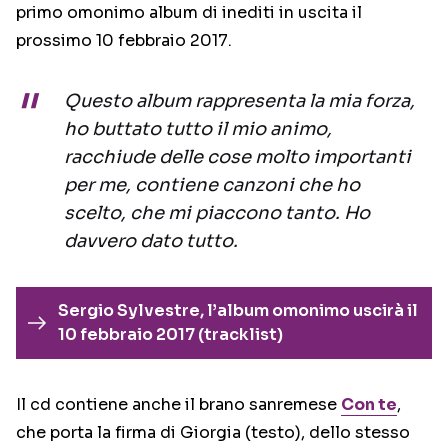
primo omonimo album di inediti in uscita il
prossimo 10 febbraio 2017.
Questo album rappresenta la mia forza,
ho buttato tutto il mio animo,
racchiude delle cose molto importanti
per me, contiene canzoni che ho
scelto, che mi piaccono tanto. Ho
davvero dato tutto.
Sergio Sylvestre, l’album omonimo uscirà il
10 febbraio 2017 (tracklist)
Il cd contiene anche il brano sanremese
Con te
,
che porta la firma di Giorgia (testo), dello stesso