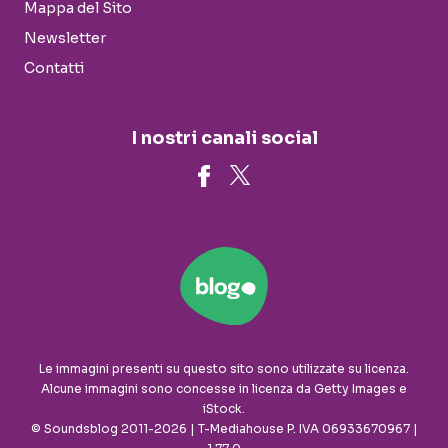
Mappa del Sito
Newsletter
Contatti
I nostri canali social
Le immagini presenti su questo sito sono utilizzate su licenza.
Alcune immagini sono concesse in licenza da Getty Images e
iStock.
© Soundsblog 2011-2026 | T-Mediahouse P. IVA 06933670967 |