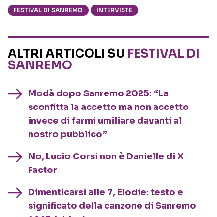
FESTIVAL DI SANREMO
INTERVISTE
ALTRI ARTICOLI SU
FESTIVAL DI
SANREMO
Modà dopo Sanremo 2025: “La
sconfitta la accetto ma non accetto
invece di farmi umiliare davanti al
nostro pubblico”
No, Lucio Corsi non è Danielle di X
Factor
Dimenticarsi alle 7, Elodie: testo e
significato della canzone di Sanremo