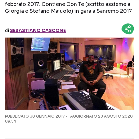
febbraio 2017. Contiene Con Te (scritto assieme a
Giorgia e Stefano Maiuolo) in gara a Sanremo 2017
Seguici sui social
di
SEBASTIANO CASCONE
PUBBLICATO
30 GENNAIO 2017
AGGIORNATO 28 AGOSTO 2020
09:54