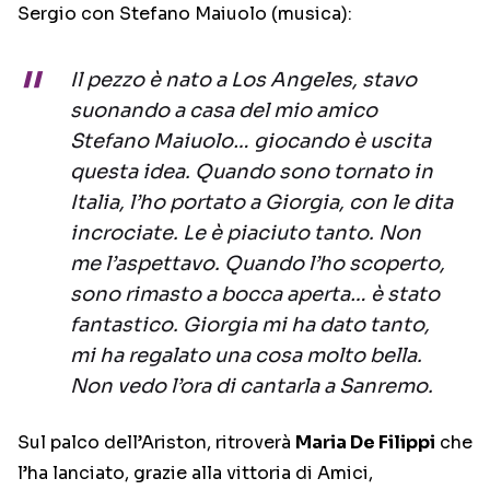
Sergio con Stefano Maiuolo (musica):
Il pezzo è nato a Los Angeles, stavo
suonando a casa del mio amico
Stefano Maiuolo… giocando è uscita
questa idea. Quando sono tornato in
Italia, l’ho portato a Giorgia, con le dita
incrociate. Le è piaciuto tanto. Non
me l’aspettavo. Quando l’ho scoperto,
sono rimasto a bocca aperta… è stato
fantastico. Giorgia mi ha dato tanto,
mi ha regalato una cosa molto bella.
Non vedo l’ora di cantarla a Sanremo.
Sul palco dell’Ariston, ritroverà
Maria De Filippi
che
l’ha lanciato, grazie alla vittoria di Amici,