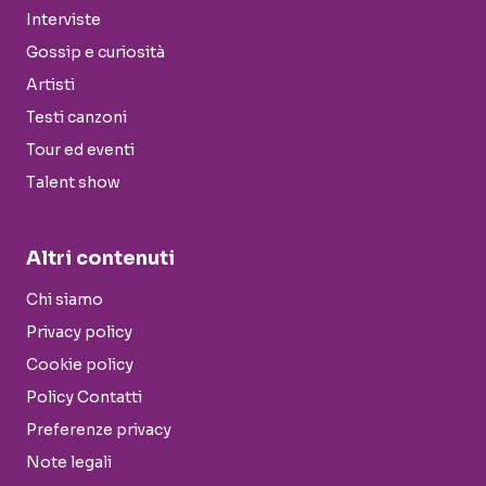
Interviste
Gossip e curiosità
Artisti
Testi canzoni
Tour ed eventi
Talent show
Altri contenuti
Chi siamo
Privacy policy
Cookie policy
Policy Contatti
Preferenze privacy
Note legali