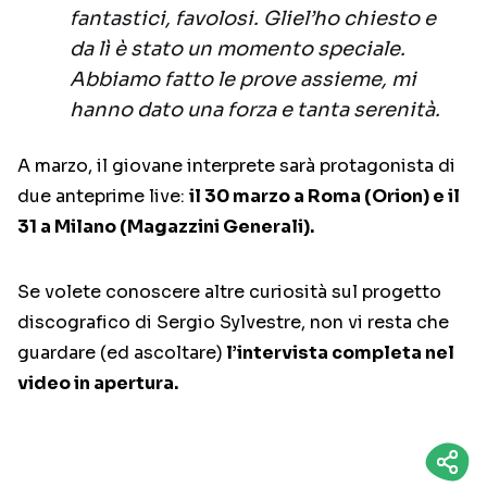
fantastici, favolosi. Gliel’ho chiesto e
da lì è stato un momento speciale.
Abbiamo fatto le prove assieme, mi
hanno dato una forza e tanta serenità.
A marzo, il giovane interprete sarà protagonista di
due anteprime live:
il 30 marzo a Roma (Orion) e il
31 a Milano (Magazzini Generali).
Se volete conoscere altre curiosità sul progetto
discografico di Sergio Sylvestre, non vi resta che
guardare (ed ascoltare)
l’intervista completa nel
video in apertura.