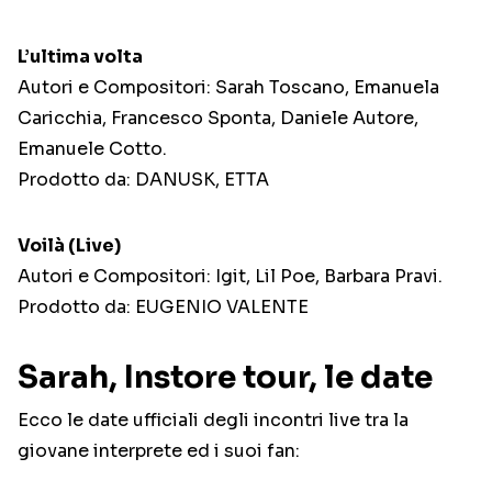
L’ultima volta
Autori e Compositori: Sarah Toscano, Emanuela
Caricchia, Francesco Sponta, Daniele Autore,
Emanuele Cotto.
Prodotto da: DANUSK, ETTA
Voilà (Live)
Autori e Compositori: Igit, Lil Poe, Barbara Pravi.
Prodotto da: EUGENIO VALENTE
Sarah, Instore tour, le date
Ecco le date ufficiali degli incontri live tra la
giovane interprete ed i suoi fan: