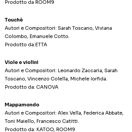
Prodotto da ROOM9
Touchè
Autori e Compositori: Sarah Toscano, Viviana
Colombo, Emanuele Cotto.
Prodotto da:ETTA
Viole e violini
Autori e Compositori: Leonardo Zaccaria, Sarah
Toscano, Vincenzo Colella, Michele Iorfida.
Prodotto da: CANOVA
Mappamondo
Autori e Compositori: Alex Vella, Federica Abbate,
Toni Maiello, Francesco Catitti.
Prodotto da: KATOO, ROOM9