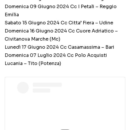
Domenica 09 Giugno 2024 Cc I Petali – Reggio
Emilia
Sabato 15 Giugno 2024 Cc Citta’ Fiera – Udine
Domenica 16 Giugno 2024 Cc Cuore Adriatico –
Civitanova Marche (Mc)
Lunedì 17 Giugno 2024 Cc Casamassima – Bari
Domenica 07 Luglio 2024 Cc Polo Acquisti
Lucania – Tito (Potenza)