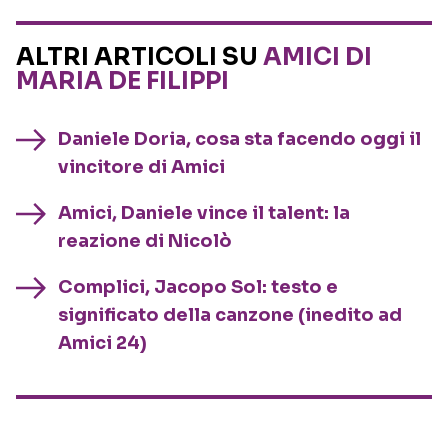
ALTRI ARTICOLI SU
AMICI DI
MARIA DE FILIPPI
Daniele Doria, cosa sta facendo oggi il
vincitore di Amici
Amici, Daniele vince il talent: la
reazione di Nicolò
Complici, Jacopo Sol: testo e
significato della canzone (inedito ad
Amici 24)