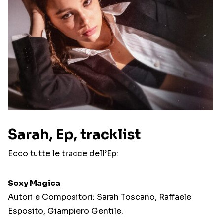
Sarah, Ep, tracklist
Ecco tutte le tracce dell’Ep:
Sexy Magica
Autori e Compositori: Sarah Toscano, Raffaele
Esposito, Giampiero Gentile.