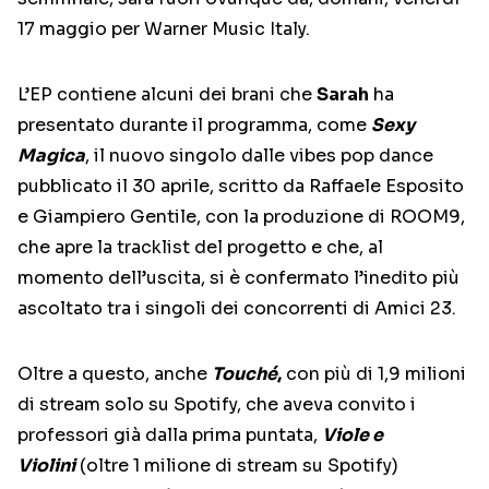
17 maggio per Warner Music Italy.
L’EP contiene alcuni dei brani che
Sarah
ha
presentato durante il programma, come
Sexy
Magica
, il nuovo singolo dalle vibes pop dance
pubblicato il 30 aprile, scritto da Raffaele Esposito
e Giampiero Gentile, con la produzione di ROOM9,
che apre la tracklist del progetto e che, al
momento dell’uscita, si è confermato l’inedito più
ascoltato tra i singoli dei concorrenti di Amici 23.
Oltre a questo, anche
Touché
,
con più di 1,9 milioni
di stream solo su Spotify, che aveva convito i
professori già dalla prima puntata,
Viole e
Violini
(oltre 1 milione di stream su Spotify)