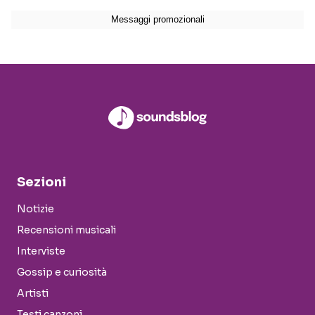
Sezioni
Notizie
Recensioni musicali
Interviste
Gossip e curiosità
Artisti
Testi canzoni