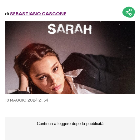
di
SEBASTIANO CASCONE
Seguici sui social
18 MAGGIO 2024 21:54