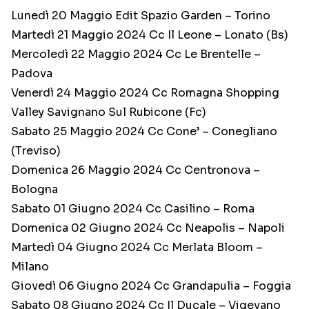
Lunedì 20 Maggio Edit Spazio Garden – Torino
Martedì 21 Maggio 2024 Cc Il Leone – Lonato (Bs)
Mercoledì 22 Maggio 2024 Cc Le Brentelle –
Padova
Venerdì 24 Maggio 2024 Cc Romagna Shopping
Valley Savignano Sul Rubicone (Fc)
Sabato 25 Maggio 2024 Cc Cone’ – Conegliano
(Treviso)
Domenica 26 Maggio 2024 Cc Centronova –
Bologna
Sabato 01 Giugno 2024 Cc Casilino – Roma
Domenica 02 Giugno 2024 Cc Neapolis – Napoli
Martedì 04 Giugno 2024 Cc Merlata Bloom –
Milano
Giovedì 06 Giugno 2024 Cc Grandapulia – Foggia
Sabato 08 Giugno 2024 Cc Il Ducale – Vigevano