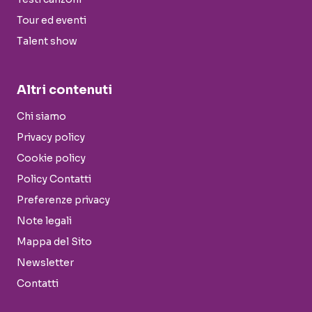
Tour ed eventi
Talent show
Altri contenuti
Chi siamo
Privacy policy
Cookie policy
Policy Contatti
Preferenze privacy
Note legali
Mappa del Sito
Newsletter
Contatti