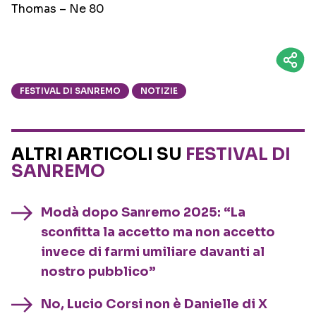
Thomas – Ne 80
FESTIVAL DI SANREMO
NOTIZIE
ALTRI ARTICOLI SU
FESTIVAL DI
SANREMO
Modà dopo Sanremo 2025: “La
sconfitta la accetto ma non accetto
invece di farmi umiliare davanti al
nostro pubblico”
No, Lucio Corsi non è Danielle di X