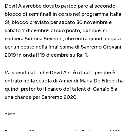
Devil A avrebbe dovuto partecipare al secondo
blocco di semifinali in corso nel programma Italia
Sì, blocco previsto per sabato 30 novembre e
sabato 7 dicembre: al suo posto, dunque, si
esibierà Simona Severini, che entra quindi in gara
per un posto nella finalissima di Sanremo Giovani
2019 in onda il 19 dicembre su Rai 1.
Va specificato che Devil A si è ritirato perché è
entrato nella scuola di Amici di Maria De Filippi: ha
quindi preferito il banco del talent di Canale 5 a
una chance per Sanremo 2020.
****