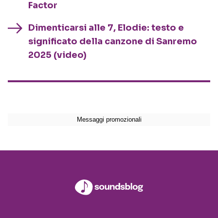
Factor
Dimenticarsi alle 7, Elodie: testo e
significato della canzone di Sanremo
2025 (video)