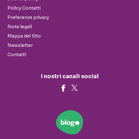
Policy Contatti
Preferenze privacy
Note legali
Mappa del Sito
Newsletter
Contatti
I nostri canali social