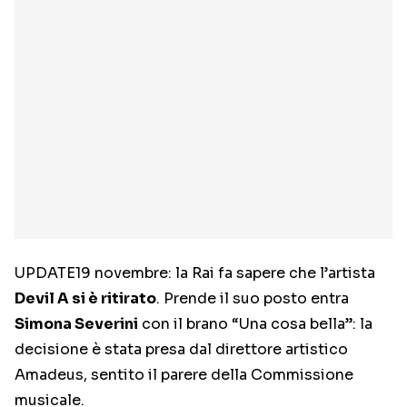
UPDATE19 novembre: la Rai fa sapere che l’artista
Devil A si è ritirato
. Prende il suo posto entra
Simona Severini
con il brano “Una cosa bella”: la
decisione è stata presa dal direttore artistico
Amadeus, sentito il parere della Commissione
musicale.