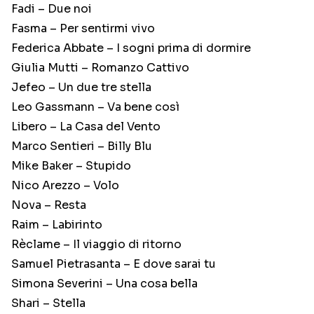
Fadi – Due noi
Fasma – Per sentirmi vivo
Federica Abbate – I sogni prima di dormire
Giulia Mutti – Romanzo Cattivo
Jefeo – Un due tre stella
Leo Gassmann – Va bene così
Libero – La Casa del Vento
Marco Sentieri – Billy Blu
Mike Baker – Stupido
Nico Arezzo – Volo
Nova – Resta
Raim – Labirinto
Rèclame – Il viaggio di ritorno
Samuel Pietrasanta – E dove sarai tu
Simona Severini – Una cosa bella
Shari – Stella