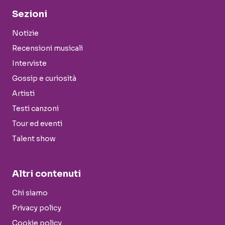
Sezioni
Notizie
Recensioni musicali
Interviste
Gossip e curiosità
Artisti
Testi canzoni
Tour ed eventi
Talent show
Altri contenuti
Chi siamo
Privacy policy
Cookie policy