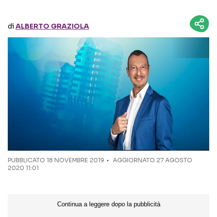
Seguici sui social
di
ALBERTO GRAZIOLA
PUBBLICATO
18 NOVEMBRE 2019
AGGIORNATO 27 AGOSTO
2020 11:01