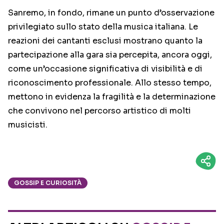
Sanremo, in fondo, rimane un punto d’osservazione
privilegiato sullo stato della musica italiana. Le
reazioni dei cantanti esclusi mostrano quanto la
partecipazione alla gara sia percepita, ancora oggi,
come un’occasione significativa di visibilità e di
riconoscimento professionale. Allo stesso tempo,
mettono in evidenza la fragilità e la determinazione
che convivono nel percorso artistico di molti
musicisti.
GOSSIP E CURIOSITÀ