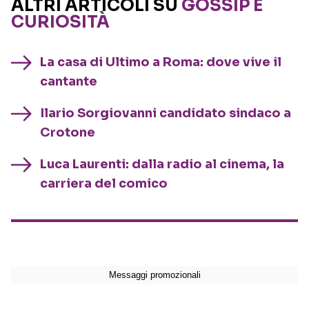
ALTRI ARTICOLI SU
GOSSIP E
CURIOSITÀ
La casa di Ultimo a Roma: dove vive il
cantante
Ilario Sorgiovanni candidato sindaco a
Crotone
Luca Laurenti: dalla radio al cinema, la
carriera del comico