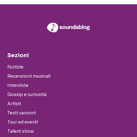
Sezioni
Notizie
Recensioni musicali
Interviste
Gossip e curiosità
Artisti
Testi canzoni
Tour ed eventi
Talent show