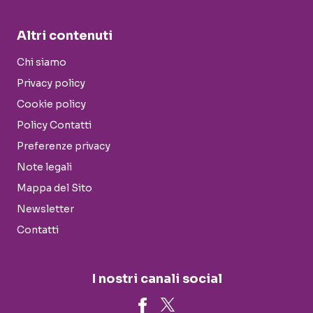
Altri contenuti
Chi siamo
Privacy policy
Cookie policy
Policy Contatti
Preferenze privacy
Note legali
Mappa del Sito
Newsletter
Contatti
I nostri canali social