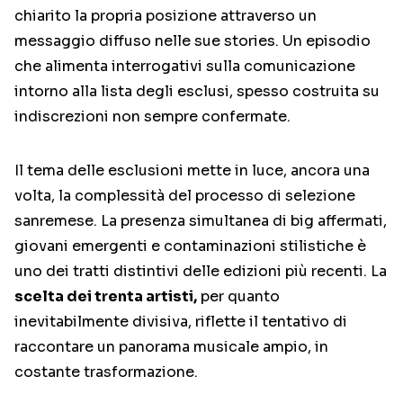
chiarito la propria posizione attraverso un
messaggio diffuso nelle sue stories. Un episodio
che alimenta interrogativi sulla comunicazione
intorno alla lista degli esclusi, spesso costruita su
indiscrezioni non sempre confermate.
Il tema delle esclusioni mette in luce, ancora una
volta, la complessità del processo di selezione
sanremese. La presenza simultanea di big affermati,
giovani emergenti e contaminazioni stilistiche è
uno dei tratti distintivi delle edizioni più recenti. La
scelta dei trenta artisti,
per quanto
inevitabilmente divisiva, riflette il tentativo di
raccontare un panorama musicale ampio, in
costante trasformazione.