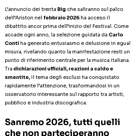
L’annuncio dei trenta
Big
che saliranno sul palco
dell’Ariston nel
febbraio 2026
ha acceso il
dibattito ancor prima dell’inizio del Festival. Come
accade ogni anno, la selezione guidata da
Carlo
Conti
ha generato entusiasmo e delusione in egual
misura, rivelando quanto la manifestazione resti un
punto di riferimento centrale per la musica italiana.
Tra
dichiarazioni ufficiali, reazioni a caldo e
smentite,
il tema degli esclusi ha conquistato
rapidamente l’attenzione, trasformandosi in un
osservatorio interessante sul rapporto tra artisti,
pubblico e industria discografica.
Sanremo 2026, tutti quelli
che non parteciperanno