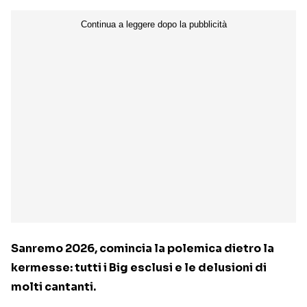
Sanremo 2026, comincia la polemica dietro la
kermesse: tutti i Big esclusi e le delusioni di
molti cantanti.