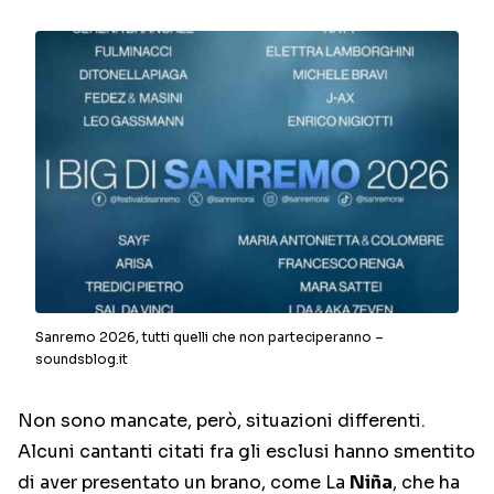
Sanremo 2026, tutti quelli che non parteciperanno –
soundsblog.it
Non sono mancate, però, situazioni differenti.
Alcuni cantanti citati fra gli esclusi hanno smentito
di aver presentato un brano, come La
Niña
, che ha