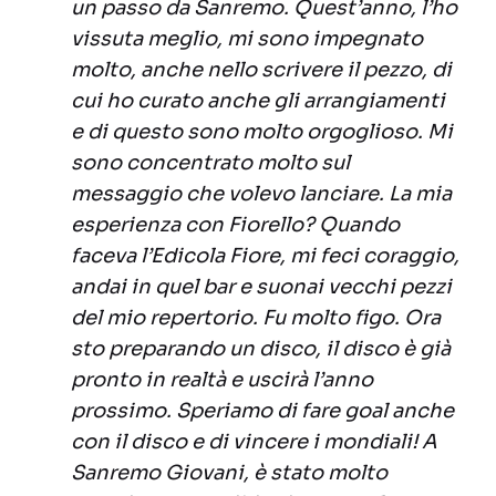
un passo da Sanremo. Quest’anno, l’ho
vissuta meglio, mi sono impegnato
molto, anche nello scrivere il pezzo, di
cui ho curato anche gli arrangiamenti
e di questo sono molto orgoglioso. Mi
sono concentrato molto sul
messaggio che volevo lanciare. La mia
esperienza con Fiorello? Quando
faceva l’Edicola Fiore, mi feci coraggio,
andai in quel bar e suonai vecchi pezzi
del mio repertorio. Fu molto figo. Ora
sto preparando un disco, il disco è già
pronto in realtà e uscirà l’anno
prossimo. Speriamo di fare goal anche
con il disco e di vincere i mondiali! A
Sanremo Giovani, è stato molto