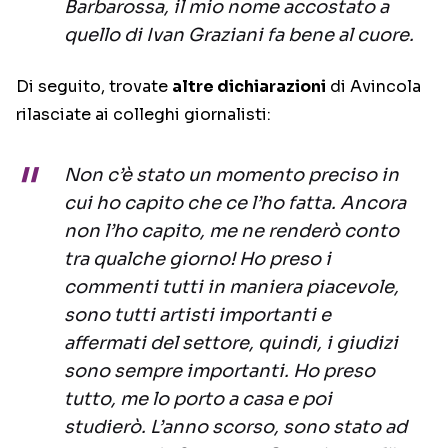
Barbarossa, il mio nome accostato a
quello di Ivan Graziani fa bene al cuore.
Di seguito, trovate
altre dichiarazioni
di Avincola
rilasciate ai colleghi giornalisti:
Non c’è stato un momento preciso in
cui ho capito che ce l’ho fatta. Ancora
non l’ho capito, me ne renderò conto
tra qualche giorno! Ho preso i
commenti tutti in maniera piacevole,
sono tutti artisti importanti e
affermati del settore, quindi, i giudizi
sono sempre importanti. Ho preso
tutto, me lo porto a casa e poi
studierò. L’anno scorso, sono stato ad