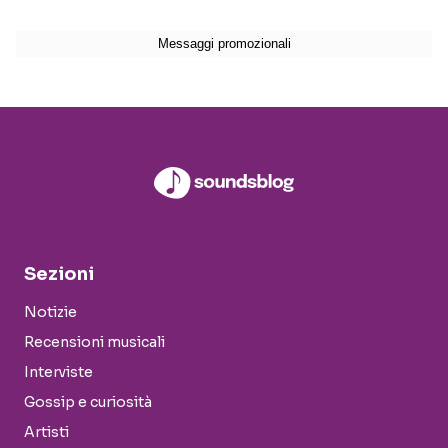
Sezioni
Notizie
Recensioni musicali
Interviste
Gossip e curiosità
Artisti