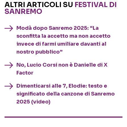
ALTRI ARTICOLI SU
FESTIVAL DI
SANREMO
Modà dopo Sanremo 2025: “La
sconfitta la accetto ma non accetto
invece di farmi umiliare davanti al
nostro pubblico”
No, Lucio Corsi non è Danielle di X
Factor
Dimenticarsi alle 7, Elodie: testo e
significato della canzone di Sanremo
2025 (video)