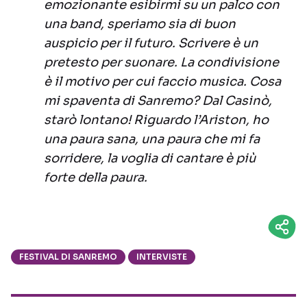
emozionante esibirmi su un palco con
una band, speriamo sia di buon
auspicio per il futuro. Scrivere è un
pretesto per suonare. La condivisione
è il motivo per cui faccio musica. Cosa
mi spaventa di Sanremo? Dal Casinò,
starò lontano! Riguardo l’Ariston, ho
una paura sana, una paura che mi fa
sorridere, la voglia di cantare è più
forte della paura.
FESTIVAL DI SANREMO
INTERVISTE