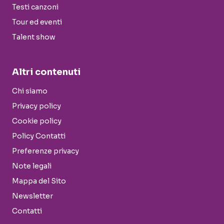
Testi canzoni
Tour ed eventi
Talent show
Altri contenuti
Chi siamo
Privacy policy
Cookie policy
Policy Contatti
Preferenze privacy
Note legali
Mappa del Sito
Newsletter
Contatti