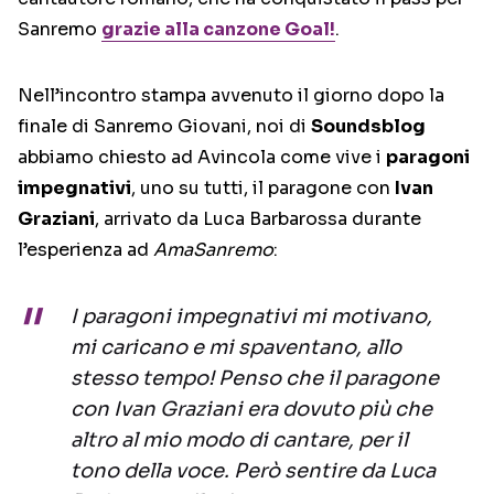
Sanremo
grazie alla canzone Goal!
.
Nell’incontro stampa avvenuto il giorno dopo la
finale di Sanremo Giovani, noi di
Soundsblog
abbiamo chiesto ad Avincola come vive i
paragoni
impegnativi
, uno su tutti, il paragone con
Ivan
Graziani
, arrivato da Luca Barbarossa durante
l’esperienza ad
AmaSanremo
:
I paragoni impegnativi mi motivano,
mi caricano e mi spaventano, allo
stesso tempo! Penso che il paragone
con Ivan Graziani era dovuto più che
altro al mio modo di cantare, per il
tono della voce. Però sentire da Luca