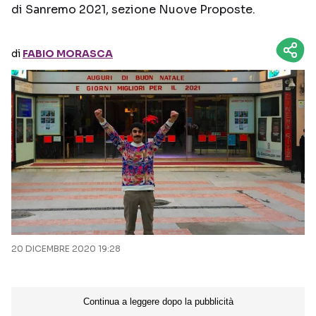
di Sanremo 2021, sezione Nuove Proposte.
Seguici sui social
di
FABIO MORASCA
20 DICEMBRE 2020 19:28