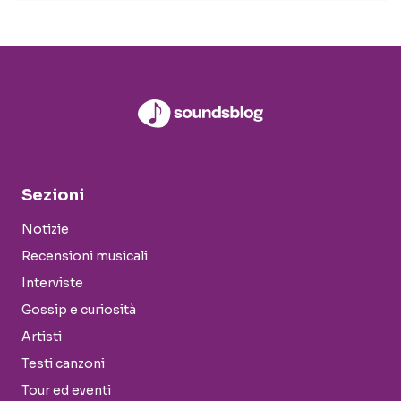
Sezioni
Notizie
Recensioni musicali
Interviste
Gossip e curiosità
Artisti
Testi canzoni
Tour ed eventi