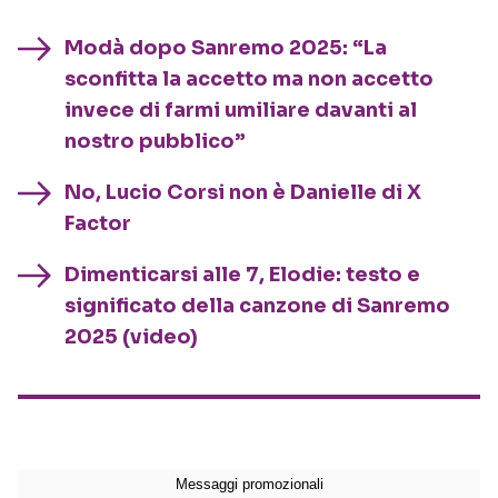
Modà dopo Sanremo 2025: “La
sconfitta la accetto ma non accetto
invece di farmi umiliare davanti al
nostro pubblico”
No, Lucio Corsi non è Danielle di X
Factor
Dimenticarsi alle 7, Elodie: testo e
significato della canzone di Sanremo
2025 (video)