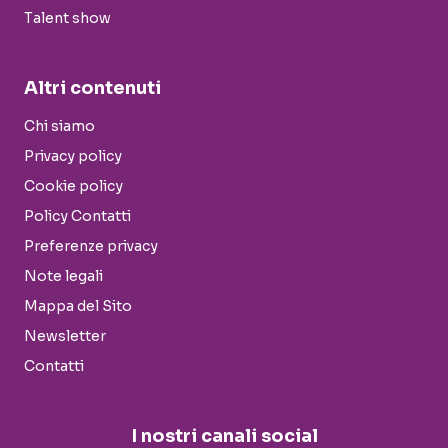
Talent show
Altri contenuti
Chi siamo
Privacy policy
Cookie policy
Policy Contatti
Preferenze privacy
Note legali
Mappa del Sito
Newsletter
Contatti
I nostri canali social