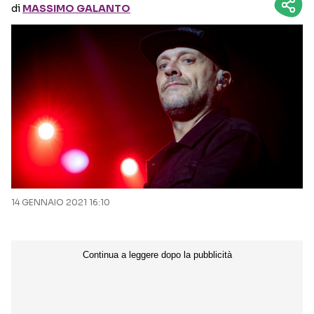
di
MASSIMO GALANTO
Seguici sui social
14 GENNAIO 2021 16:10