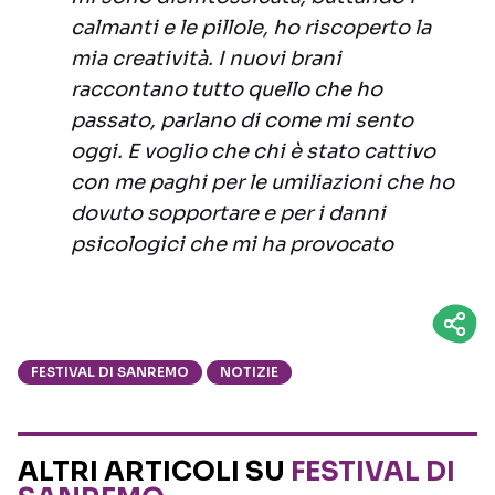
calmanti e le pillole, ho riscoperto la
mia creatività. I nuovi brani
raccontano tutto quello che ho
passato, parlano di come mi sento
oggi. E voglio che chi è stato cattivo
con me paghi per le umiliazioni che ho
dovuto sopportare e per i danni
psicologici che mi ha provocato
FESTIVAL DI SANREMO
NOTIZIE
ALTRI ARTICOLI SU
FESTIVAL DI