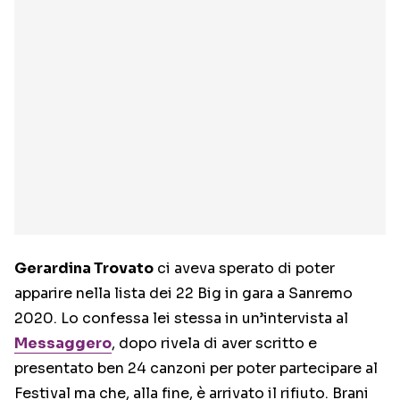
Gerardina Trovato
ci aveva sperato di poter
apparire nella lista dei 22 Big in gara a Sanremo
2020. Lo confessa lei stessa in un’intervista al
Messaggero
, dopo rivela di aver scritto e
presentato ben 24 canzoni per poter partecipare al
Festival ma che, alla fine, è arrivato il rifiuto. Brani