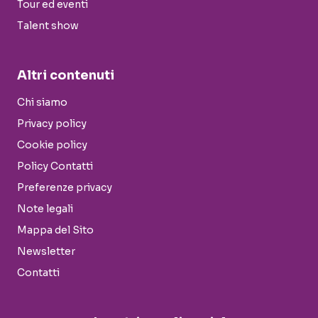
Tour ed eventi
Talent show
Altri contenuti
Chi siamo
Privacy policy
Cookie policy
Policy Contatti
Preferenze privacy
Note legali
Mappa del Sito
Newsletter
Contatti