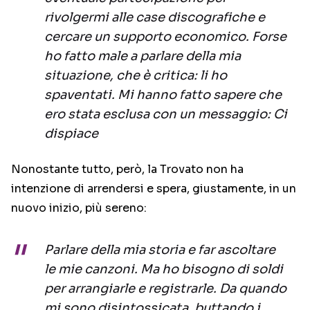
rivolgermi alle case discografiche e
cercare un supporto economico. Forse
ho fatto male a parlare della mia
situazione, che è critica: li ho
spaventati. Mi hanno fatto sapere che
ero stata esclusa con un messaggio: Ci
dispiace
Nonostante tutto, però, la Trovato non ha
intenzione di arrendersi e spera, giustamente, in un
nuovo inizio, più sereno:
Parlare della mia storia e far ascoltare
le mie canzoni. Ma ho bisogno di soldi
per arrangiarle e registrarle. Da quando
mi sono disintossicata, buttando i