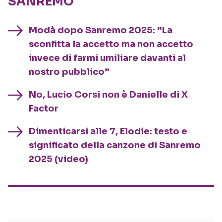
SANREMO
Modà dopo Sanremo 2025: “La
sconfitta la accetto ma non accetto
invece di farmi umiliare davanti al
nostro pubblico”
No, Lucio Corsi non è Danielle di X
Factor
Dimenticarsi alle 7, Elodie: testo e
significato della canzone di Sanremo
2025 (video)