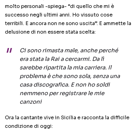
molto personali -spiega- “di quello che mi è
successo negli ultimi anni. Ho vissuto cose
terribili. E ancora non ne sono uscita”. E ammette la
delusione di non essere stata scelta:
Ci sono rimasta male, anche perché
era stata la Rai a cercarmi. Da lì
sarebbe ripartita la mia carriera. Il
problema è che sono sola, senza una
casa discografica. E non ho soldi
nemmeno per registrare le mie
canzoni
Ora la cantante vive in Sicilia e racconta la difficile
condizione di oggi: