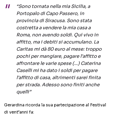
“Sono tornata nella mia Sicilia, a
Portopalo di Capo Passero, in
provincia di Siracusa. Sono stata
costretta a vendere la mia casa a
Roma, non avendo soldi. Qui vivo in
affitto, ma i debiti si accumulano. La
Caritas mi dà 80 euro al mese: troppo
pochi per mangiare, pagare l’affitto e
affrontare le varie spese (…) Caterina
Caselli mi ha dato i soldi per pagare
l’affitto di casa, altrimenti sarei finita
per strada. Adesso sono finiti anche
quelli”
Gerardina ricorda la sua partecipazione al Festival
di vent’anni fa: