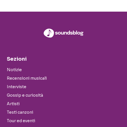
Sezioni
Notizie
Recensioni musicali
Interviste
Gossip e curiosità
Artisti
Testi canzoni
Tour ed eventi