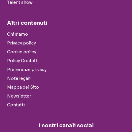
Talent show
Altri contenuti
Chi siamo
Privacy policy
Cookie policy
Policy Contatti
Preferenze privacy
Note legali
Mappa del Sito
Newsletter
Contatti
I nostri canali social