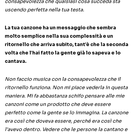
consapevolezza che qualsiasi cosa succeda sta
uscendo perfetta nella tua testa.
La tua canzone ha un messaggio che sembra
molto semplice nella sua complessità e un
ritornello che arriva subito, tant’è che la seconda
volta che l’hai fatto la gente già lo sapeva e lo
cantava.
Non faccio musica con la consapevolezza che il
ritornello funziona. Non mi piace vederla in questa
maniera. Mi fa abbastanza schifo pensare alle mie
canzoni come un prodotto che deve essere
perfetto come la gente se lo immagina. La canzone
era così che doveva essere, perché era così che
l’avevo dentro. Vedere che le persone la cantano e