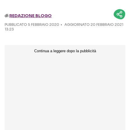
Seguici sui social
di
REDAZIONE BLOGO
PUBBLICATO
5 FEBBRAIO 2020
AGGIORNATO 20 FEBBRAIO 2021
13:23