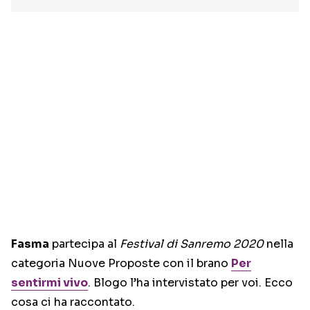
Fasma
partecipa al
Festival di Sanremo 2020
nella
categoria Nuove Proposte con il brano
Per
sentirmi vivo
. Blogo l’ha intervistato per voi. Ecco
cosa ci ha raccontato.