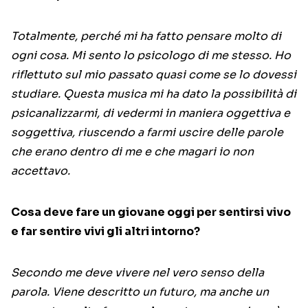
Totalmente, perché mi ha fatto pensare molto di
ogni cosa. Mi sento lo psicologo di me stesso. Ho
riflettuto sul mio passato quasi come se lo dovessi
studiare. Questa musica mi ha dato la possibilità di
psicanalizzarmi, di vedermi in maniera oggettiva e
soggettiva, riuscendo a farmi uscire delle parole
che erano dentro di me e che magari io non
accettavo.
Cosa deve fare un giovane oggi per sentirsi vivo
e far sentire vivi gli altri intorno?
Secondo me deve vivere nel vero senso della
parola. Viene descritto un futuro, ma anche un