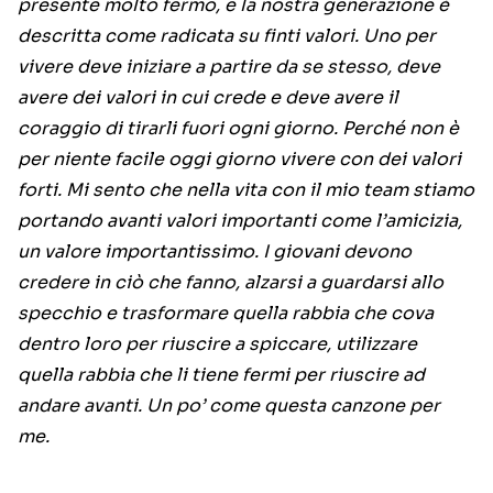
presente molto fermo, e la nostra generazione è
descritta come radicata su finti valori. Uno per
vivere deve iniziare a partire da se stesso, deve
avere dei valori in cui crede e deve avere il
coraggio di tirarli fuori ogni giorno. Perché non è
per niente facile oggi giorno vivere con dei valori
forti. Mi sento che nella vita con il mio team stiamo
portando avanti valori importanti come l’amicizia,
un valore importantissimo. I giovani devono
credere in ciò che fanno, alzarsi a guardarsi allo
specchio e trasformare quella rabbia che cova
dentro loro per riuscire a spiccare, utilizzare
quella rabbia che li tiene fermi per riuscire ad
andare avanti. Un po’ come questa canzone per
me.