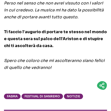
Perso nel senso che non avrei vissuto con i valori
in cui credevo. La musica mi ha dato la possibilità
anche di portare avanti tutto questo.
Ti faccio l’augurio di portare te stesso nel mondo
e questa sera sul palco dell’Ariston e di stupire
chi ti ascolterà da casa.
Spero che coloro che mi ascolteranno siano felici
di quello che vedranno!
FASMA
FESTIVAL DI SANREMO
NOTIZIE