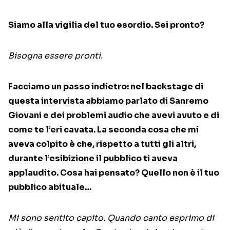
Siamo alla vigilia del tuo esordio. Sei pronto?
Bisogna essere pronti.
Facciamo un passo indietro: nel backstage di
questa intervista abbiamo parlato di Sanremo
Giovani e dei problemi audio che avevi avuto e di
come te l’eri cavata. La seconda cosa che mi
aveva colpito è che, rispetto a tutti gli altri,
durante l’esibizione il pubblico ti aveva
applaudito. Cosa hai pensato? Quello non è il tuo
pubblico abituale…
Mi sono sentito capito. Quando canto esprimo di