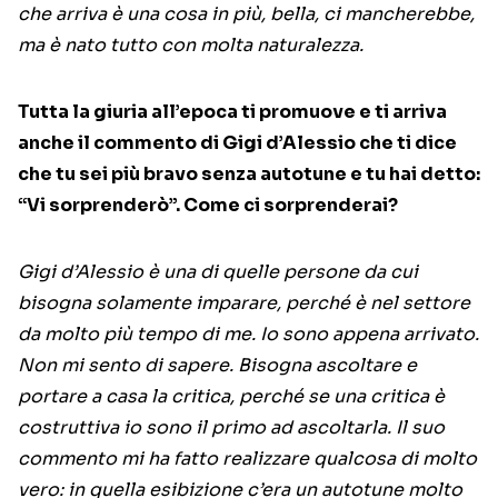
che arriva è una cosa in più, bella, ci mancherebbe,
ma è nato tutto con molta naturalezza.
Tutta la giuria all’epoca ti promuove e ti arriva
anche il commento di Gigi d’Alessio che ti dice
che tu sei più bravo senza autotune e tu hai detto:
“Vi sorprenderò”. Come ci sorprenderai?
Gigi d’Alessio è una di quelle persone da cui
bisogna solamente imparare, perché è nel settore
da molto più tempo di me. Io sono appena arrivato.
Non mi sento di sapere. Bisogna ascoltare e
portare a casa la critica, perché se una critica è
costruttiva io sono il primo ad ascoltarla. Il suo
commento mi ha fatto realizzare qualcosa di molto
vero: in quella esibizione c’era un autotune molto