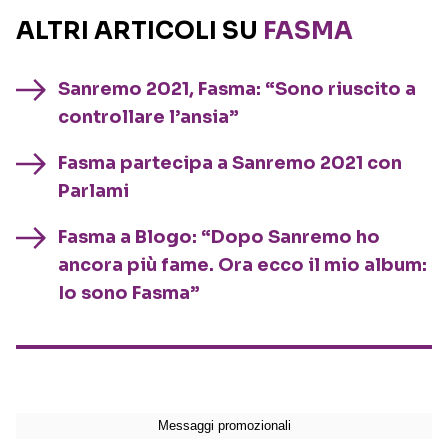
ALTRI ARTICOLI SU
FASMA
Sanremo 2021, Fasma: “Sono riuscito a
controllare l’ansia”
Fasma partecipa a Sanremo 2021 con
Parlami
Fasma a Blogo: “Dopo Sanremo ho
ancora più fame. Ora ecco il mio album:
Io sono Fasma”