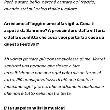
Però è stato bello, perché cantare col freddo,
quando stai sul palco ti sale il calore…
Arriviamo all’oggi: siamo alla vigilia. Cosa ti
aspetti da Sanremo? A prescindere dalla vittoria
o dalla sconfitta che cosa vuoi portarti a casa da
questo Festival?
Mi vorrei portare più consapevolezza di me. Vorrei
sentirmi una persona che riesce a fare
un’esibizione e non che ogni volta sia un terno al
lotto. Più consapevolezza di ciò che faccio e
facciamo ogni giorno, che crediamo in qualcosa e
che non è tutto nella nostra testa.
E’ la tua psicanalisi la musica?