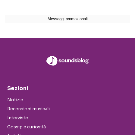
Sezioni
Notizie
Recensioni musicali
Interviste
Gossip e curiosità