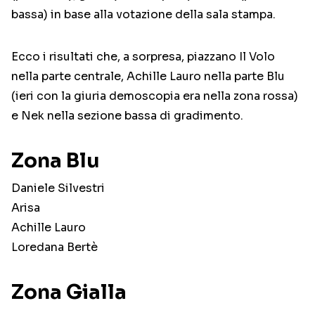
bassa) in base alla votazione della sala stampa.
Ecco i risultati che, a sorpresa, piazzano Il Volo
nella parte centrale, Achille Lauro nella parte Blu
(ieri con la giuria demoscopia era nella zona rossa)
e Nek nella sezione bassa di gradimento.
Zona Blu
Daniele Silvestri
Arisa
Achille Lauro
Loredana Bertè
Zona Gialla