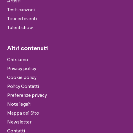
Artisti
Testi canzoni
Tour ed eventi
Talent show
Altri contenuti
Chi siamo
Privacy policy
Cookie policy
Policy Contatti
Preferenze privacy
Note legali
Mappa del Sito
Newsletter
Contatti