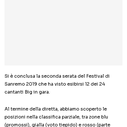
Si è conclusa la seconda serata del Festival di
Sanremo 2019 che ha visto esibirsi 12 dei 24
cantanti Big in gara.
Al termine della diretta, abbiamo scoperto le
posizioni nella classifica parziale, tra zone blu
(promossi), gialla (voto tiepido) e rosso (parte