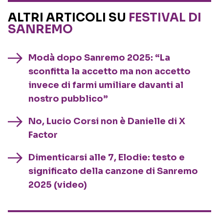
ALTRI ARTICOLI SU
FESTIVAL DI
SANREMO
Modà dopo Sanremo 2025: “La
sconfitta la accetto ma non accetto
invece di farmi umiliare davanti al
nostro pubblico”
No, Lucio Corsi non è Danielle di X
Factor
Dimenticarsi alle 7, Elodie: testo e
significato della canzone di Sanremo
2025 (video)