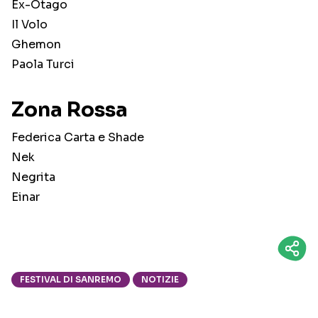
Ex-Otago
Il Volo
Ghemon
Paola Turci
Zona Rossa
Federica Carta e Shade
Nek
Negrita
Einar
FESTIVAL DI SANREMO
NOTIZIE