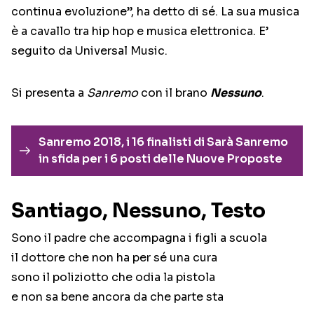
continua evoluzione”, ha detto di sé. La sua musica
è a cavallo tra hip hop e musica elettronica. E’
seguito da Universal Music.
Si presenta a
Sanremo
con il brano
Nessuno
.
Sanremo 2018, i 16 finalisti di Sarà Sanremo
in sfida per i 6 posti delle Nuove Proposte
Santiago, Nessuno, Testo
Sono il padre che accompagna i figli a scuola
il dottore che non ha per sé una cura
sono il poliziotto che odia la pistola
e non sa bene ancora da che parte sta