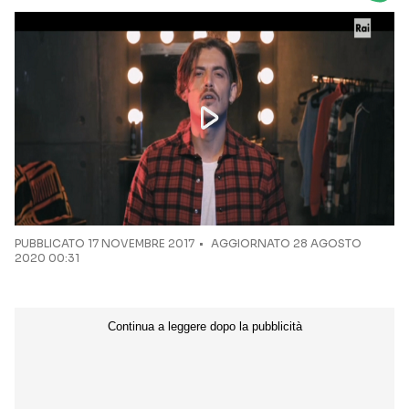
Seguici sui social
PUBBLICATO
17 NOVEMBRE 2017
AGGIORNATO 28 AGOSTO
2020 00:31