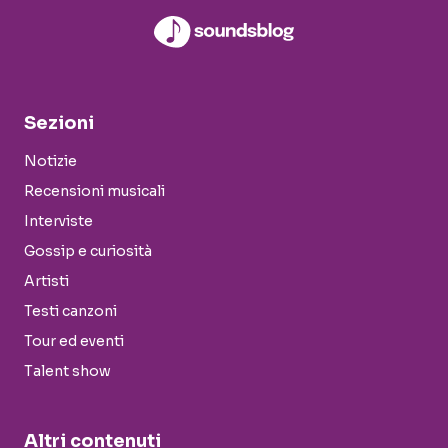
Sezioni
Notizie
Recensioni musicali
Interviste
Gossip e curiosità
Artisti
Testi canzoni
Tour ed eventi
Talent show
Altri contenuti