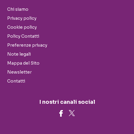
Chi siamo
Privacy policy
Cookie policy
Policy Contatti
Preferenze privacy
Note legali
Mappa del Sito
Newsletter
Contatti
I nostri canali social