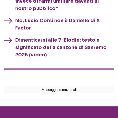
invece di farmi umiliare davanti al
nostro pubblico”
No, Lucio Corsi non è Danielle di X
Factor
Dimenticarsi alle 7, Elodie: testo e
significato della canzone di Sanremo
2025 (video)