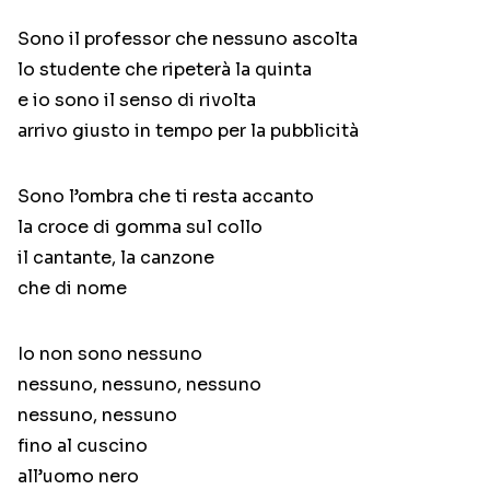
Sono il professor che nessuno ascolta
lo studente che ripeterà la quinta
e io sono il senso di rivolta
arrivo giusto in tempo per la pubblicità
Sono l’ombra che ti resta accanto
la croce di gomma sul collo
il cantante, la canzone
che di nome
Io non sono nessuno
nessuno, nessuno, nessuno
nessuno, nessuno
fino al cuscino
all’uomo nero