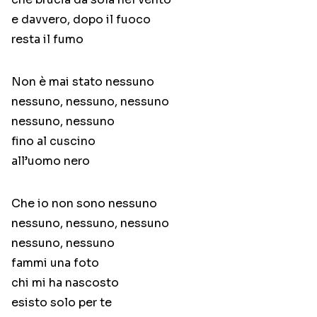
e davvero, dopo il fuoco
resta il fumo
Non è mai stato nessuno
nessuno, nessuno, nessuno
nessuno, nessuno
fino al cuscino
all’uomo nero
Che io non sono nessuno
nessuno, nessuno, nessuno
nessuno, nessuno
fammi una foto
chi mi ha nascosto
esisto solo per te