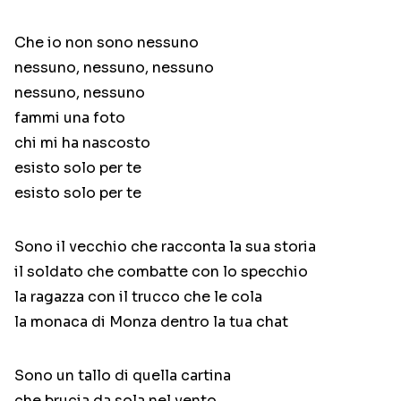
Che io non sono nessuno
nessuno, nessuno, nessuno
nessuno, nessuno
fammi una foto
chi mi ha nascosto
esisto solo per te
esisto solo per te
Sono il vecchio che racconta la sua storia
il soldato che combatte con lo specchio
la ragazza con il trucco che le cola
la monaca di Monza dentro la tua chat
Sono un tallo di quella cartina
che brucia da sola nel vento