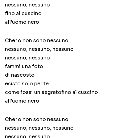
nessuno, nessuno
fino al cuscino
all’uomo nero
Che io non sono nessuno
nessuno, nessuno, nessuno
nessuno, nessuno
fammi una foto
di nascosto
esisto solo per te
come fossi un segretofino al cuscino
all’uomo nero
Che io non sono nessuno
nessuno, nessuno, nessuno
nessuno, nessuno