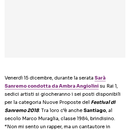
Venerdì 15 dicembre, durante la serata
Sarà
Sanremo
condotta da Ambra Angiolini
su Rai 1,
sedici artisti si giocheranno i sei posti disponibili
per la categoria Nuove Proposte del
Festival di
Sanremo 2018
. Tra loro c’è anche
Santiago
, al
secolo Marco Muraglia, classe 1984, brindisino.
“Non mi sento un rapper, ma un cantautore in