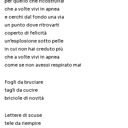
per quello che ricostruirai
che a volte vivi in apnea
e cerchi dal fondo una via
un punto dove ritrovarti
coperto di felicità
un’esplosione sotto pelle
in cui non hai creduto più
che a volte vivi in apnea
come se non avessi respirato mai
Fogli da bruciare
tagli da cucire
briciole di novità
Lettere di scuse
tele da riempire