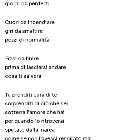
giorni da perderti
Cuori da incendiare
giri da smaltire
pezzi di normalità
Frasi da finire
prima di lasciarsi andare
cosa ti salverà
Tu prenditi cura di te
sorprenditi di ciò che sei
sotterra l’amore che hai
per quando lo ritroverai
sputato dalla marea
come se non l’avessi respirato mai