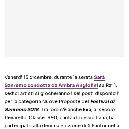
Venerdì 15 dicembre, durante la serata
Sarà
Sanremo
condotta da Ambra Angiolini
su Rai 1,
sedici artisti si giocheranno i sei posti disponibili
per la categoria Nuove Proposte del
Festival di
Sanremo 2018
. Tra loro c’è anche
Eva
, al secolo
Pevarello. Classe 1990, cantautrice siciliana, ha
partecipato alla decima edizione di X Factor nella