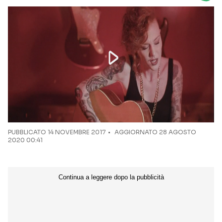
Seguici sui social
PUBBLICATO
14 NOVEMBRE 2017
AGGIORNATO 28 AGOSTO
2020 00:41