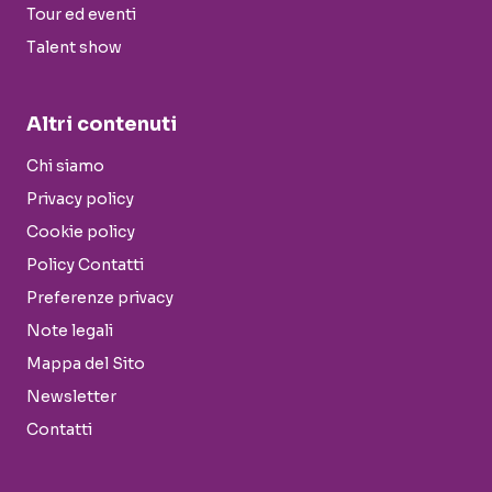
Tour ed eventi
Talent show
Altri contenuti
Chi siamo
Privacy policy
Cookie policy
Policy Contatti
Preferenze privacy
Note legali
Mappa del Sito
Newsletter
Contatti