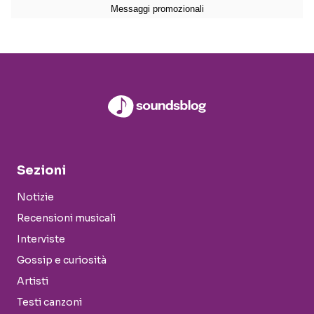
Sezioni
Notizie
Recensioni musicali
Interviste
Gossip e curiosità
Artisti
Testi canzoni