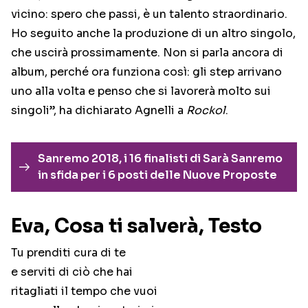
vicino: spero che passi, è un talento straordinario.
Ho seguito anche la produzione di un altro singolo,
che uscirà prossimamente. Non si parla ancora di
album, perché ora funziona così: gli step arrivano
uno alla volta e penso che si lavorerà molto sui
singoli”, ha dichiarato Agnelli a
Rockol
.
Sanremo 2018, i 16 finalisti di Sarà Sanremo
in sfida per i 6 posti delle Nuove Proposte
Eva, Cosa ti salverà, Testo
Tu prenditi cura di te
e serviti di ciò che hai
ritagliati il tempo che vuoi