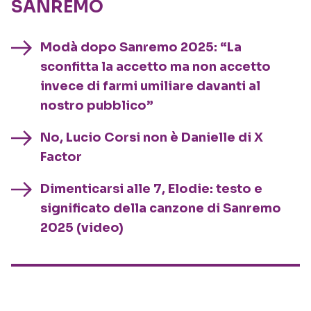
SANREMO
Modà dopo Sanremo 2025: “La
sconfitta la accetto ma non accetto
invece di farmi umiliare davanti al
nostro pubblico”
No, Lucio Corsi non è Danielle di X
Factor
Dimenticarsi alle 7, Elodie: testo e
significato della canzone di Sanremo
2025 (video)