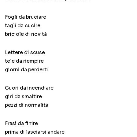
Fogli da bruciare
tagli da cucire
briciole di novità
Lettere di scuse
tele da riempire
giorni da perderti
Cuori da incendiare
giri da smaltire
pezzi di normalità
Frasi da finire
prima di lasciarsi andare